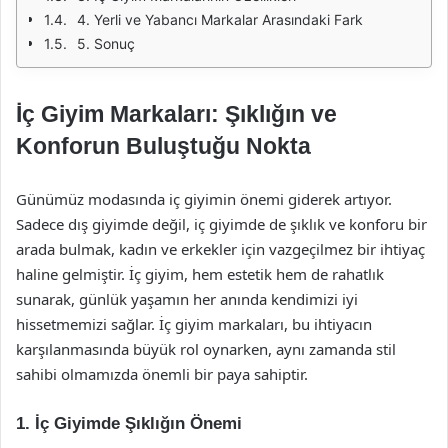
4. Yerli ve Yabancı Markalar Arasındaki Fark
5. Sonuç
İç Giyim Markaları: Şıklığın ve
Konforun Buluştuğu Nokta
Günümüz modasında iç giyimin önemi giderek artıyor.
Sadece dış giyimde değil, iç giyimde de şıklık ve konforu bir
arada bulmak, kadın ve erkekler için vazgeçilmez bir ihtiyaç
haline gelmiştir. İç giyim, hem estetik hem de rahatlık
sunarak, günlük yaşamın her anında kendimizi iyi
hissetmemizi sağlar. İç giyim markaları, bu ihtiyacın
karşılanmasında büyük rol oynarken, aynı zamanda stil
sahibi olmamızda önemli bir paya sahiptir.
1. İç Giyimde Şıklığın Önemi