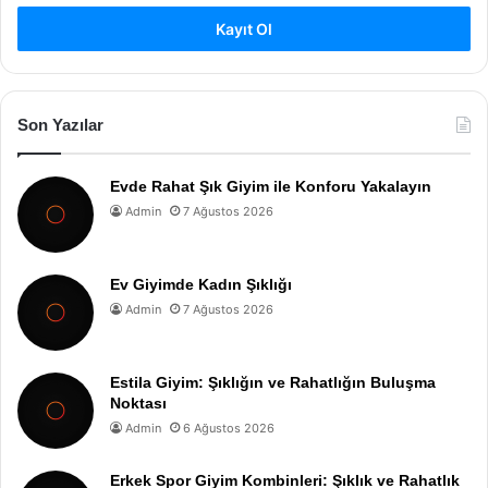
Kayıt Ol
Son Yazılar
Evde Rahat Şık Giyim ile Konforu Yakalayın
Admin
7 Ağustos 2026
Ev Giyimde Kadın Şıklığı
Admin
7 Ağustos 2026
Estila Giyim: Şıklığın ve Rahatlığın Buluşma
Noktası
Admin
6 Ağustos 2026
Erkek Spor Giyim Kombinleri: Şıklık ve Rahatlık