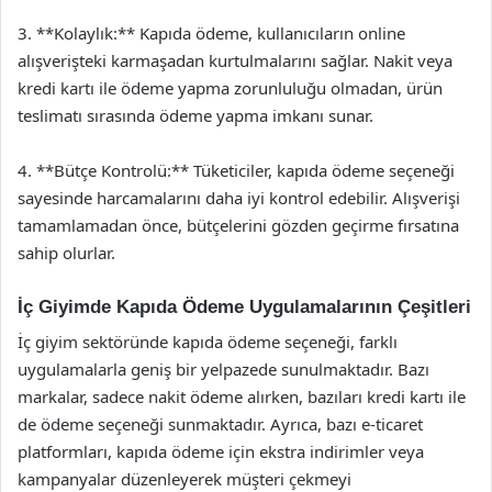
3. **Kolaylık:** Kapıda ödeme, kullanıcıların online
alışverişteki karmaşadan kurtulmalarını sağlar. Nakit veya
kredi kartı ile ödeme yapma zorunluluğu olmadan, ürün
teslimatı sırasında ödeme yapma imkanı sunar.
4. **Bütçe Kontrolü:** Tüketiciler, kapıda ödeme seçeneği
sayesinde harcamalarını daha iyi kontrol edebilir. Alışverişi
tamamlamadan önce, bütçelerini gözden geçirme fırsatına
sahip olurlar.
İç Giyimde Kapıda Ödeme Uygulamalarının Çeşitleri
İç giyim sektöründe kapıda ödeme seçeneği, farklı
uygulamalarla geniş bir yelpazede sunulmaktadır. Bazı
markalar, sadece nakit ödeme alırken, bazıları kredi kartı ile
de ödeme seçeneği sunmaktadır. Ayrıca, bazı e-ticaret
platformları, kapıda ödeme için ekstra indirimler veya
kampanyalar düzenleyerek müşteri çekmeyi