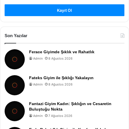
Kayıt Ol
Son Yazılar
Ferace Giyimde Şıklık ve Rahatlık
Admin
8 Ağustos 2026
Fateks Giyim ile Şıklığı Yakalayın
Admin
8 Ağustos 2026
Fantazi Giyim Kadın: Şıklığın ve Cesaretin
Buluştuğu Nokta
Admin
7 Ağustos 2026