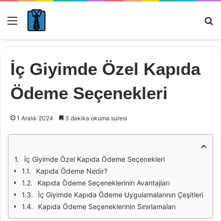
Menü
Ar
İç Giyimde Özel Kapıda
Ödeme Seçenekleri
1 Aralık 2024
3 dakika okuma süresi
İç Giyimde Özel Kapıda Ödeme Seçenekleri
Kapıda Ödeme Nedir?
Kapıda Ödeme Seçeneklerinin Avantajları
İç Giyimde Kapıda Ödeme Uygulamalarının Çeşitleri
Kapıda Ödeme Seçeneklerinin Sınırlamaları