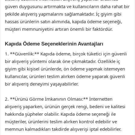
güven duygusunu artırmakta ve kullanıcıların daha rahat bir
şekilde alışveriş yapmalarını sağlamaktadır. İç giyim gibi
hassas ürünlerin satın alımında, kapıda ödeme seçeneği,
müşteri memnuniyetini artıran önemli bir faktördür.
Kapıda Ödeme Seçeneklerinin Avantajları
1. **Güvenlik:** Kapıda ödeme, birçok tüketici için güvenli
bir alışveriş yöntemi olarak öne çıkmaktadır. Özellikle iç
giyim gibi kişisel ürünlerde, ön ödeme yapmak istemeyen
kullanıcılar, ürünleri teslim alırken ödeme yaparak güvenli
bir alışveriş deneyimi yaşayabilirler.
2. **Ürünü Görme İmkanının Olması:** İnternetten
alışveriş yaparken, ürünün gerçek rengi, bedeni ve kalitesi
hakkında şüpheler olabilir. Kapıda ödeme seçeneği ile
müşteriler, ürünlerini teslim alırken kontrol edebilir ve
memnun kalmadıkları takdirde alışverişi iptal edebilirler.