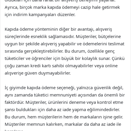
Ayrıca, birçok marka kapıda ödemeyi cazip hale getirmek
için indirim kampanyaları düzenler.
Kapıda ödeme yönteminin diğer bir avantajı, alışveriş
süreçlerinde esneklik sağlamasıdır. Müşteriler, bütçelerine
uygun bir şekilde alışveriş yapabilir ve ödemelerini teslimat
sırasında gerçekleştirebilirler. Bu durum, özellikle genç
tüketiciler ve öğrenciler için büyük bir kolaylık sunar. Çünkü
çoğu zaman kredi kartı sahibi olmayabilirler veya online
alışverişe güven duymayabilirler.
İç giyimde kapıda ödeme seçeneği, yalnızca güvenlik değil,
aynı zamanda tüketici memnuniyeti açısından da önemli bir
faktördür. Müşteriler, ürünlerini deneme veya kontrol etme
şansı buldukları için daha az iade yapma eğilimindedirler.
Bu durum, hem müşterilerin hem de markaların işine gelir.
Müşteriler memnun kalırken, markalar da daha az iade ile