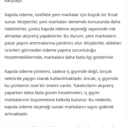
karşılaşır.
Kapıda ödeme, özellikle yeni markalar için büyük bir fırsat
sunar. Müşteriler, yeni markaları denemek konusunda daha
isteklidirler, çünkü kapıda ödeme seçeneği sayesinde risk
almadan alışveriş yapabilirler. Bu durum, yeni markaların
pazar payını artırmalarına yardımcı olur. Müşteriler, aldıkları
ürünleri görmeden ödeme yapma zorunluluğu
hissetmediklerinde, markalara daha fazla ilgi gösterirler.
Kapıda ödeme yöntemi, sadece iç giyimde değil, birçok
sektörde yaygın olarak kullanılmaktadır. Ancak, iç giyimde
bu yöntemin özel bir önemi vardır. Tüketicilerin alışveriş
yaparken daha fazla güven hissetmeleri, iç giyim
markalarının büyümesine katkıda bulunur. Bu nedenle,
kapıda ödeme seçeneği sunan markaların sayısı giderek
artmaktadır.