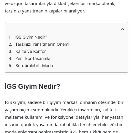
ve özgün tasarımlarıyla dikkat çeken bir marka olarak,
tarzınızı yansıtmanın kapılarını aralıyor.
İGS Giyim Nedir?
Tarzınızı Yansıtmanın Önemi
Kalite ve Konfor
Yenilikçi Tasarımlar
Sürdürülebilir Moda
İGS Giyim Nedir?
IGS Giyim, sadece bir giyim markası olmanın ötesinde, bir
yaşam biçimi sunmaktadır. Yenilikçi tasarımları, kaliteli
malzeme kullanımı ve fonksiyonel detaylarıyla, her yaştan
insanın günlük yaşamında rahatlıkla tercih edebileceği bir
moda anlayışını benimsemiştir. İGS, hem şıklığı hem de