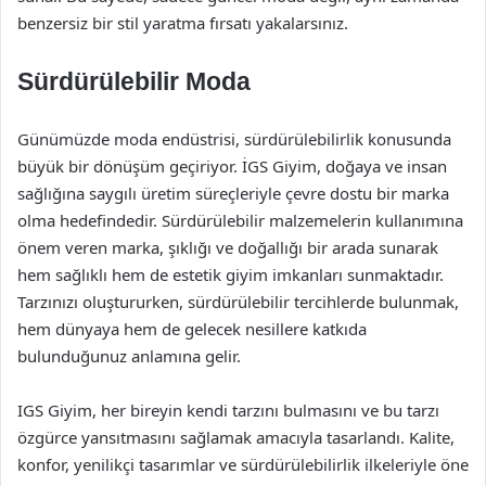
benzersiz bir stil yaratma fırsatı yakalarsınız.
Sürdürülebilir Moda
Günümüzde moda endüstrisi, sürdürülebilirlik konusunda
büyük bir dönüşüm geçiriyor. İGS Giyim, doğaya ve insan
sağlığına saygılı üretim süreçleriyle çevre dostu bir marka
olma hedefindedir. Sürdürülebilir malzemelerin kullanımına
önem veren marka, şıklığı ve doğallığı bir arada sunarak
hem sağlıklı hem de estetik giyim imkanları sunmaktadır.
Tarzınızı oluştururken, sürdürülebilir tercihlerde bulunmak,
hem dünyaya hem de gelecek nesillere katkıda
bulunduğunuz anlamına gelir.
IGS Giyim, her bireyin kendi tarzını bulmasını ve bu tarzı
özgürce yansıtmasını sağlamak amacıyla tasarlandı. Kalite,
konfor, yenilikçi tasarımlar ve sürdürülebilirlik ilkeleriyle öne