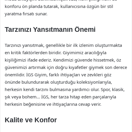
konforu ön planda tutarak, kullanıcısına özgün bir stil
yaratma fırsatı sunar.
Tarzınızı Yansıtmanın Önemi
Tarzınızı yansıtmak, genellikle bir ilk izlenim oluşturmakta
en kritik faktörlerden biridir. Giyimimiz aracılığıyla
kişiliğimizi ifade ederiz. Kendimizi güvende hissetmek, öz
güvenimizi artırmak için doğru kıyafetler giymek son derece
önemlidir. İGS Giyim, farklı ihtiyaçları ve zevkleri göz
önünde bulundurarak oluşturduğu koleksiyonlarıyla,
herkesin kendi tarzını bulmasına yardımcı olur. Spor, klasik,
şık veya bohem… İGS, her tarza hitap eden parçalarıyla
herkesin beğenisine ve ihtiyaçlarına cevap verir.
Kalite ve Konfor