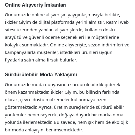
Online Alışveriş İmkanları
Günümüzde online alışverişin yaygınlaşmasıyla birlikte,
İkizler Giyim de dijital platformda yerini almıştır. Resmi web
sitesi üzerinden yapılan alışverişlerde, kullanıcı dostu
arayüzü ve güvenli ödeme seçenekleri ile müşterilerine
kolaylık sunmaktadır. Online alışverişte, sezon indirimleri ve
kampanyalarla müşteriler, istedikleri ürünleri uygun
fiyatlarla satın alma fırsatı bulurlar.
Sürdürülebilir Moda Yaklaşımı
Günümüzde moda dünyasında sürdürülebilirlik giderek
önem kazanmaktadır. İkizler Giyim, bu bilincin farkında
olarak, çevre dostu malzemeler kullanmaya özen
göstermektedir. Ayrıca, üretim süreçlerinde sürdürülebilir
yöntemler benimseyerek, doğaya duyarlı bir marka olma
yolunda ilerlemektedir. Bu sayede, hem şık hem de ekolojik
bir moda anlayışını benimsemektedir.