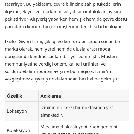
tasarlıyor. Bu yaklaşım, çevre bilincine sahip tüketicilerin
ilgisini çekiyor ve markanın sosyal sorumluluk anlayışını
pekiştiriyor. Alışveriş yaparken hem şık hem de çevre dostu
parçalar edinmek, birçok müşterinin tercih sebebi oluyor.
İkizler Giyim İzmir, şıklığı ve konforu bir arada sunan bir
marka olarak, hem yerel hem de uluslararası moda
dünyasında kendine sağlam bir yer edinmiştir. Müşteri
memnuniyetine verdiği önem, kaliteli ürünleri ve
sürdürülebilir moda anlayışı ile bu mağaza, İzmir’in
vazgeçilmez alışveriş noktalarından biri haline gelmiştir.
Özellik
Açıklama
İzmir’in merkezi bir noktasında yer
Lokasyon
almaktadır.
Mevsimsel olarak yenilenen geniş bir
Koleksiyon