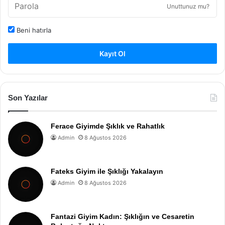
Unuttunuz mu?
Beni hatırla
Kayıt Ol
Son Yazılar
Ferace Giyimde Şıklık ve Rahatlık
Admin
8 Ağustos 2026
Fateks Giyim ile Şıklığı Yakalayın
Admin
8 Ağustos 2026
Fantazi Giyim Kadın: Şıklığın ve Cesaretin