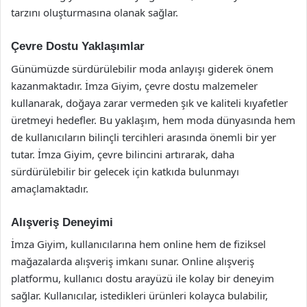
tarzını oluşturmasına olanak sağlar.
Çevre Dostu Yaklaşımlar
Günümüzde sürdürülebilir moda anlayışı giderek önem
kazanmaktadır. İmza Giyim, çevre dostu malzemeler
kullanarak, doğaya zarar vermeden şık ve kaliteli kıyafetler
üretmeyi hedefler. Bu yaklaşım, hem moda dünyasında hem
de kullanıcıların bilinçli tercihleri arasında önemli bir yer
tutar. İmza Giyim, çevre bilincini artırarak, daha
sürdürülebilir bir gelecek için katkıda bulunmayı
amaçlamaktadır.
Alışveriş Deneyimi
İmza Giyim, kullanıcılarına hem online hem de fiziksel
mağazalarda alışveriş imkanı sunar. Online alışveriş
platformu, kullanıcı dostu arayüzü ile kolay bir deneyim
sağlar. Kullanıcılar, istedikleri ürünleri kolayca bulabilir,