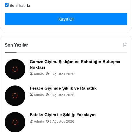
Beni hatırla
Kayıt Ol
Son Yazılar
Gamze Giyim: Şıklığın ve Rahatlığın Buluşma
Noktası
Admin
9 Ağustos 2026
Ferace Giyimde Şıklık ve Rahatlık
Admin
8 Ağustos 2026
Fateks Giyim ile Şıklığı Yakalayın
Admin
8 Ağustos 2026