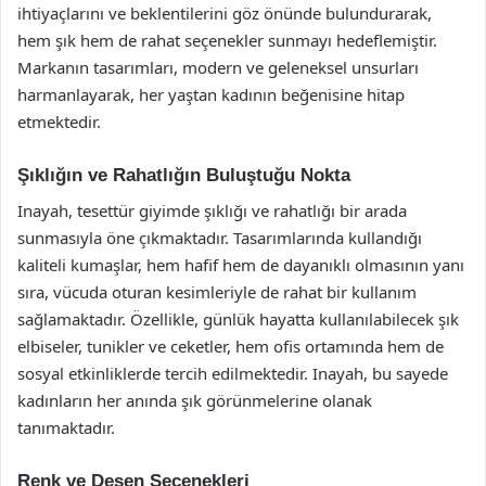
ihtiyaçlarını ve beklentilerini göz önünde bulundurarak,
hem şık hem de rahat seçenekler sunmayı hedeflemiştir.
Markanın tasarımları, modern ve geleneksel unsurları
harmanlayarak, her yaştan kadının beğenisine hitap
etmektedir.
Şıklığın ve Rahatlığın Buluştuğu Nokta
Inayah, tesettür giyimde şıklığı ve rahatlığı bir arada
sunmasıyla öne çıkmaktadır. Tasarımlarında kullandığı
kaliteli kumaşlar, hem hafif hem de dayanıklı olmasının yanı
sıra, vücuda oturan kesimleriyle de rahat bir kullanım
sağlamaktadır. Özellikle, günlük hayatta kullanılabilecek şık
elbiseler, tunikler ve ceketler, hem ofis ortamında hem de
sosyal etkinliklerde tercih edilmektedir. Inayah, bu sayede
kadınların her anında şık görünmelerine olanak
tanımaktadır.
Renk ve Desen Seçenekleri