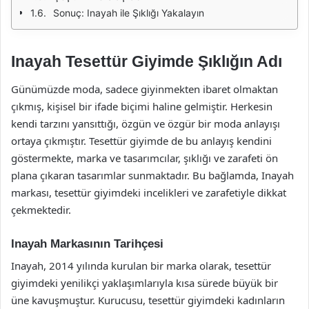
Sonuç: Inayah ile Şıklığı Yakalayın
Inayah Tesettür Giyimde Şıklığın Adı
Günümüzde moda, sadece giyinmekten ibaret olmaktan
çıkmış, kişisel bir ifade biçimi haline gelmiştir. Herkesin
kendi tarzını yansıttığı, özgün ve özgür bir moda anlayışı
ortaya çıkmıştır. Tesettür giyimde de bu anlayış kendini
göstermekte, marka ve tasarımcılar, şıklığı ve zarafeti ön
plana çıkaran tasarımlar sunmaktadır. Bu bağlamda, Inayah
markası, tesettür giyimdeki incelikleri ve zarafetiyle dikkat
çekmektedir.
Inayah Markasının Tarihçesi
Inayah, 2014 yılında kurulan bir marka olarak, tesettür
giyimdeki yenilikçi yaklaşımlarıyla kısa sürede büyük bir
üne kavuşmuştur. Kurucusu, tesettür giyimdeki kadınların