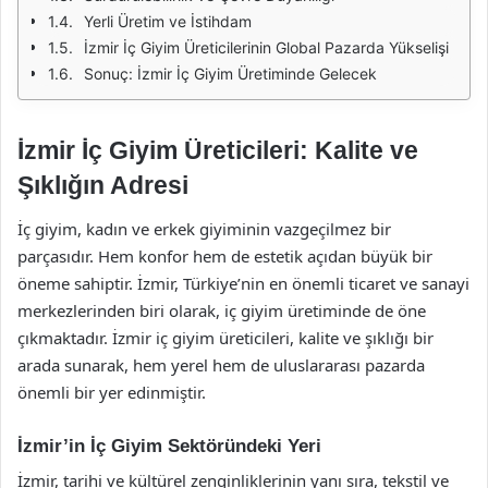
Yerli Üretim ve İstihdam
İzmir İç Giyim Üreticilerinin Global Pazarda Yükselişi
Sonuç: İzmir İç Giyim Üretiminde Gelecek
İzmir İç Giyim Üreticileri: Kalite ve
Şıklığın Adresi
İç giyim, kadın ve erkek giyiminin vazgeçilmez bir
parçasıdır. Hem konfor hem de estetik açıdan büyük bir
öneme sahiptir. İzmir, Türkiye’nin en önemli ticaret ve sanayi
merkezlerinden biri olarak, iç giyim üretiminde de öne
çıkmaktadır. İzmir iç giyim üreticileri, kalite ve şıklığı bir
arada sunarak, hem yerel hem de uluslararası pazarda
önemli bir yer edinmiştir.
İzmir’in İç Giyim Sektöründeki Yeri
İzmir, tarihi ve kültürel zenginliklerinin yanı sıra, tekstil ve