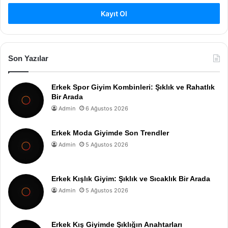
Kayıt Ol
Son Yazılar
Erkek Spor Giyim Kombinleri: Şıklık ve Rahatlık
Bir Arada
Admin
6 Ağustos 2026
Erkek Moda Giyimde Son Trendler
Admin
5 Ağustos 2026
Erkek Kışlık Giyim: Şıklık ve Sıcaklık Bir Arada
Admin
5 Ağustos 2026
Erkek Kış Giyimde Şıklığın Anahtarları