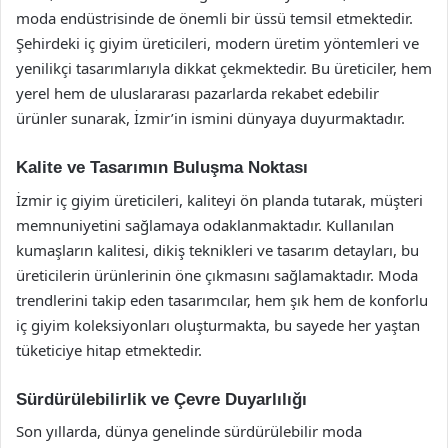
moda endüstrisinde de önemli bir üssü temsil etmektedir.
Şehirdeki iç giyim üreticileri, modern üretim yöntemleri ve
yenilikçi tasarımlarıyla dikkat çekmektedir. Bu üreticiler, hem
yerel hem de uluslararası pazarlarda rekabet edebilir
ürünler sunarak, İzmir’in ismini dünyaya duyurmaktadır.
Kalite ve Tasarımın Buluşma Noktası
İzmir iç giyim üreticileri, kaliteyi ön planda tutarak, müşteri
memnuniyetini sağlamaya odaklanmaktadır. Kullanılan
kumaşların kalitesi, dikiş teknikleri ve tasarım detayları, bu
üreticilerin ürünlerinin öne çıkmasını sağlamaktadır. Moda
trendlerini takip eden tasarımcılar, hem şık hem de konforlu
iç giyim koleksiyonları oluşturmakta, bu sayede her yaştan
tüketiciye hitap etmektedir.
Sürdürülebilirlik ve Çevre Duyarlılığı
Son yıllarda, dünya genelinde sürdürülebilir moda