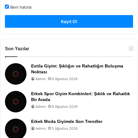
Beni hatırla
Kayıt Ol
Son Yazılar
Estila Giyim: Şıklığın ve Rahatlığın Buluşma
Noktası
Admin
6 Ağustos 2026
Erkek Spor Giyim Kombinleri: Şıklık ve Rahatlık
Bir Arada
Admin
6 Ağustos 2026
Erkek Moda Giyimde Son Trendler
Admin
5 Ağustos 2026