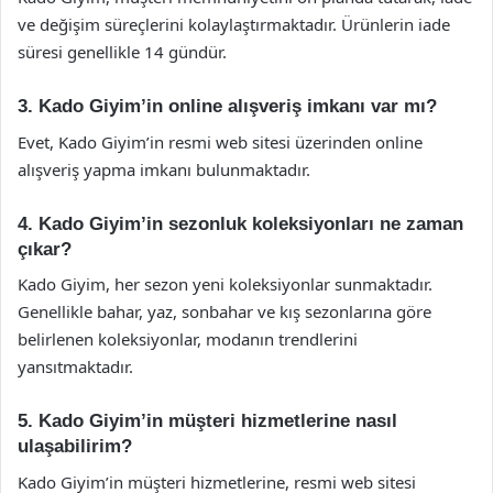
ve değişim süreçlerini kolaylaştırmaktadır. Ürünlerin iade
süresi genellikle 14 gündür.
3. Kado Giyim’in online alışveriş imkanı var mı?
Evet, Kado Giyim’in resmi web sitesi üzerinden online
alışveriş yapma imkanı bulunmaktadır.
4. Kado Giyim’in sezonluk koleksiyonları ne zaman
çıkar?
Kado Giyim, her sezon yeni koleksiyonlar sunmaktadır.
Genellikle bahar, yaz, sonbahar ve kış sezonlarına göre
belirlenen koleksiyonlar, modanın trendlerini
yansıtmaktadır.
5. Kado Giyim’in müşteri hizmetlerine nasıl
ulaşabilirim?
Kado Giyim’in müşteri hizmetlerine, resmi web sitesi