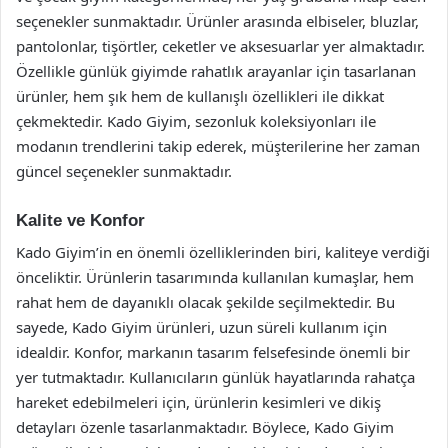
seçenekler sunmaktadır. Ürünler arasında elbiseler, bluzlar,
pantolonlar, tişörtler, ceketler ve aksesuarlar yer almaktadır.
Özellikle günlük giyimde rahatlık arayanlar için tasarlanan
ürünler, hem şık hem de kullanışlı özellikleri ile dikkat
çekmektedir. Kado Giyim, sezonluk koleksiyonları ile
modanın trendlerini takip ederek, müşterilerine her zaman
güncel seçenekler sunmaktadır.
Kalite ve Konfor
Kado Giyim’in en önemli özelliklerinden biri, kaliteye verdiği
önceliktir. Ürünlerin tasarımında kullanılan kumaşlar, hem
rahat hem de dayanıklı olacak şekilde seçilmektedir. Bu
sayede, Kado Giyim ürünleri, uzun süreli kullanım için
idealdir. Konfor, markanın tasarım felsefesinde önemli bir
yer tutmaktadır. Kullanıcıların günlük hayatlarında rahatça
hareket edebilmeleri için, ürünlerin kesimleri ve dikiş
detayları özenle tasarlanmaktadır. Böylece, Kado Giyim