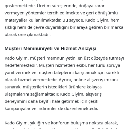
göstermektedir. Üretim süreçlerinde, doğaya zarar
vermeyen yöntemler tercih edilmekte ve geri dönüşümlü
materyaller kullanılmaktadır. Bu sayede, Kado Giyim, hem
şıklığı hem de çevre duyarlılığını bir araya getiren bir marka
olarak öne çıkmaktadır.
Müşteri Memnuniyeti ve Hizmet Anlayışı
Kado Giyim, müşteri memnuniyetini en üst düzeyde tutmayı
hedeflemektedir. Müşteri hizmetleri ekibi, her türlü soruya
yanıt vermek ve müşteri taleplerini karşılamak için sürekli
olarak hizmet vermektedir. Ayrıca, online alışveriş imkanı
sunarak, müşterilerin istedikleri ürünlere kolayca
ulaşmalarını sağlamaktadır. Kado Giyim, alışveriş
deneyimini daha keyifli hale getirmek için çeşitli
kampanyalar ve indirimler de düzenlemektedir.
Kado Giyim, şıklığın ve konforun buluşma noktası olarak,