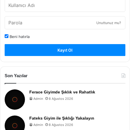
Unuttunuz mu?
Beni hatırla
Kayıt Ol
Son Yazılar
Ferace Giyimde Şıklık ve Rahatlık
Admin
8 Ağustos 2026
Fateks Giyim ile Şıklığı Yakalayın
Admin
8 Ağustos 2026