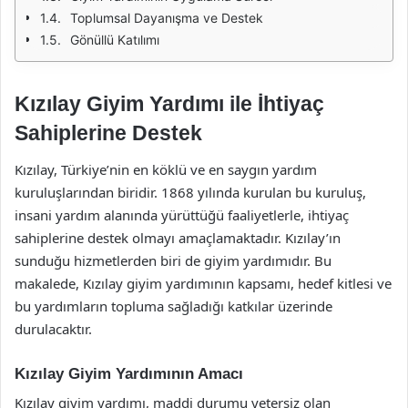
Toplumsal Dayanışma ve Destek
Gönüllü Katılımı
Kızılay Giyim Yardımı ile İhtiyaç
Sahiplerine Destek
Kızılay, Türkiye’nin en köklü ve en saygın yardım
kuruluşlarından biridir. 1868 yılında kurulan bu kuruluş,
insani yardım alanında yürüttüğü faaliyetlerle, ihtiyaç
sahiplerine destek olmayı amaçlamaktadır. Kızılay’ın
sunduğu hizmetlerden biri de giyim yardımıdır. Bu
makalede, Kızılay giyim yardımının kapsamı, hedef kitlesi ve
bu yardımların topluma sağladığı katkılar üzerinde
durulacaktır.
Kızılay Giyim Yardımının Amacı
Kızılay giyim yardımı, maddi durumu yetersiz olan