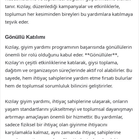
tanır. Kızılay, düzenlediği kampanyalar ve etkinliklerle,
toplumun her kesiminden bireyleri bu yardımlara katılmaya
teşvik eder.
Gönüllü Katılımı
Kızılay, giyim yardımı programının başarısında gönüllülerin
önemli bir rolü olduğunu kabul eder. **Gönüllüler**,
Kızılay’ın çeşitli etkinliklerine katılarak, giysi toplama,
dağıtım ve organizasyon süreçlerinde aktif rol alabilirler. Bu
sayede, hem ihtiyaç sahiplerine yardım etme fırsatı bulurlar
hem de toplumsal sorumluluk bilincini geliştirirler.
Kızılay giyim yardımı, ihtiyaç sahiplerine ulaşarak, onların
yaşam standartlarını yükseltmeyi ve toplumsal dayanışmayı
artırmayı amaçlayan önemli bir hizmettir. Bu yardımlar,
sadece fiziksel bir ihtiyaç olan giyinme ihtiyacını
karşılamakla kalmaz, aynı zamanda ihtiyaç sahiplerine