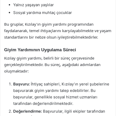
Yalnız yaşayan yaşlılar
Sosyal yardıma muhtaç çocuklar
Bu gruplar, Kızılay’ın giyim yardımı programından
faydalanarak, temel ihtiyaçlarını karşılayabilmekte ve yaşam
standartlarını bir nebze olsun iyileştirebilmektedirler.
Giyim Yardımının Uygulama Süreci
Kızılay giyim yardımı, belirli bir süreç çerçevesinde
gerçekleştirilmektedir. Bu süreç, aşağıdaki adımlardan
oluşmaktadır:
Başvuru:
İhtiyaç sahipleri, Kızılay’ın yerel şubelerine
başvurarak giyim yardımı talep edebilirler. Bu
başvurular, genellikle sosyal hizmet uzmanları
tarafından değerlendirilmektedir.
Değerlendirme:
Başvurular, ilgili ekipler tarafından