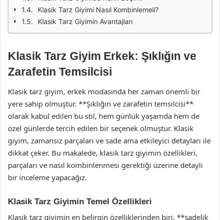
Klasik Tarz Giyimi Nasıl Kombinlemeli?
Klasik Tarz Giyimin Avantajları
Klasik Tarz Giyim Erkek: Şıklığın ve
Zarafetin Temsilcisi
Klasik tarz giyim, erkek modasında her zaman önemli bir
yere sahip olmuştur. **Şıklığın ve zarafetin temsilcisi**
olarak kabul edilen bu stil, hem günlük yaşamda hem de
özel günlerde tercih edilen bir seçenek olmuştur. Klasik
giyim, zamansız parçaları ve sade ama etkileyici detayları ile
dikkat çeker. Bu makalede, klasik tarz giyimin özellikleri,
parçaları ve nasıl kombinlenmesi gerektiği üzerine detaylı
bir inceleme yapacağız.
Klasik Tarz Giyimin Temel Özellikleri
Klasik tarz giyimin en belirgin özelliklerinden biri, **sadelik