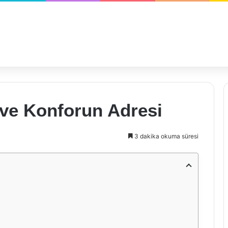
 ve Konforun Adresi
3 dakika okuma süresi