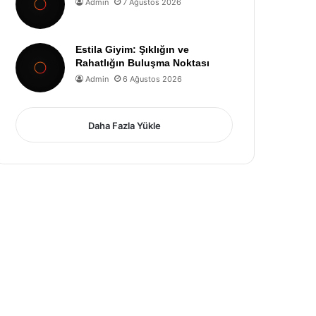
Admin
7 Ağustos 2026
Estila Giyim: Şıklığın ve
Rahatlığın Buluşma Noktası
Admin
6 Ağustos 2026
Daha Fazla Yükle