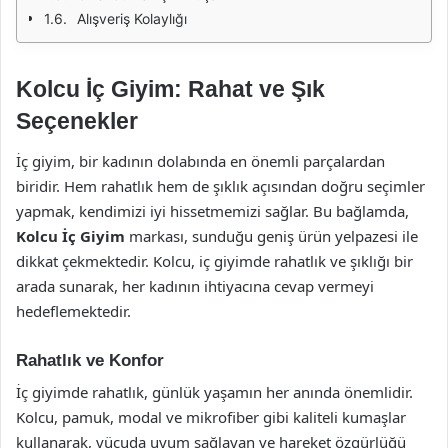
Alışveriş Kolaylığı
Kolcu İç Giyim: Rahat ve Şık
Seçenekler
İç giyim, bir kadının dolabında en önemli parçalardan
biridir. Hem rahatlık hem de şıklık açısından doğru seçimler
yapmak, kendimizi iyi hissetmemizi sağlar. Bu bağlamda,
Kolcu İç Giyim
markası, sunduğu geniş ürün yelpazesi ile
dikkat çekmektedir. Kolcu, iç giyimde rahatlık ve şıklığı bir
arada sunarak, her kadının ihtiyacına cevap vermeyi
hedeflemektedir.
Rahatlık ve Konfor
İç giyimde rahatlık, günlük yaşamın her anında önemlidir.
Kolcu, pamuk, modal ve mikrofiber gibi kaliteli kumaşlar
kullanarak, vücuda uyum sağlayan ve hareket özgürlüğü