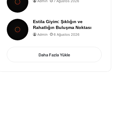
Admin
7 Ağustos 2026
Estila Giyim: Şıklığın ve
Rahatlığın Buluşma Noktası
Admin
6 Ağustos 2026
Daha Fazla Yükle