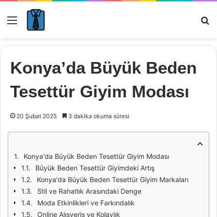
Menü
Ar
Konya’da Büyük Beden
Tesettür Giyim Modası
20 Şubat 2025
3 dakika okuma süresi
Konya'da Büyük Beden Tesettür Giyim Modası
Büyük Beden Tesettür Giyimdeki Artış
Konya'da Büyük Beden Tesettür Giyim Markaları
Stil ve Rahatlık Arasındaki Denge
Moda Etkinlikleri ve Farkındalık
Online Alışveriş ve Kolaylık