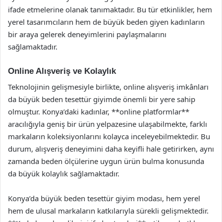
ifade etmelerine olanak tanımaktadır. Bu tür etkinlikler, hem
yerel tasarımcıların hem de büyük beden giyen kadınların
bir araya gelerek deneyimlerini paylaşmalarını
sağlamaktadır.
Online Alışveriş ve Kolaylık
Teknolojinin gelişmesiyle birlikte, online alışveriş imkânları
da büyük beden tesettür giyimde önemli bir yere sahip
olmuştur. Konya’daki kadınlar, **online platformlar**
aracılığıyla geniş bir ürün yelpazesine ulaşabilmekte, farklı
markaların koleksiyonlarını kolayca inceleyebilmektedir. Bu
durum, alışveriş deneyimini daha keyifli hale getirirken, aynı
zamanda beden ölçülerine uygun ürün bulma konusunda
da büyük kolaylık sağlamaktadır.
Konya’da büyük beden tesettür giyim modası, hem yerel
hem de ulusal markaların katkılarıyla sürekli gelişmektedir.