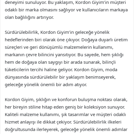
deneyimi sunuluyor. Bu yaklaşım, Kordon Giyim’in müşteri
odaklı bir marka olmasını sağlıyor ve kullanıcıların markaya
olan bağlılığını artırıyor.
Sürdürülebilirlik, Kordon Giyim’in geleceğe yönelik
hedeflerinden biri olarak öne çıkıyor. Doğaya duyarlı üretim
süreçleri ve geri dönüşümlü malzemelerin kullanımı,
markanın çevre bilincini yansıtıyor. Bu sayede, hem şıklığı
hem de doğaya olan saygıyı bir arada sunarak, bilinçli
tüketicilerin tercihi haline geliyor. Kordon Giyim, moda
dünyasında sürdürülebilir bir yaklaşım benimseyerek,
geleceğe yönelik önemli bir adım atıyor.
Kordon Giyim, şıklığın ve konforun buluşma noktası olarak,
her bireyin stiline hitap eden geniş bir koleksiyon sunuyor.
Kaliteli malzeme kullanımı, şık tasarımlar ve müşteri odaklı
hizmet anlayışı ile dikkat çekiyor. Sürdürülebilirlik ilkeleri
doğrultusunda ilerleyerek, geleceğe yönelik önemli adımlar