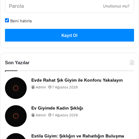
Unuttunuz mu?
Beni hatırla
Kayıt Ol
Son Yazılar
Evde Rahat Şık Giyim ile Konforu Yakalayın
Admin
7 Ağustos 2026
Ev Giyimde Kadın Şıklığı
Admin
7 Ağustos 2026
Estila Giyim: Şıklığın ve Rahatlığın Buluşma