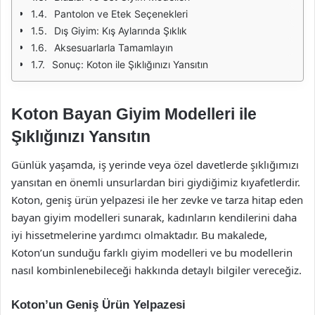
Pantolon ve Etek Seçenekleri
Dış Giyim: Kış Aylarında Şıklık
Aksesuarlarla Tamamlayın
Sonuç: Koton ile Şıklığınızı Yansıtın
Koton Bayan Giyim Modelleri ile
Şıklığınızı Yansıtın
Günlük yaşamda, iş yerinde veya özel davetlerde şıklığımızı
yansıtan en önemli unsurlardan biri giydiğimiz kıyafetlerdir.
Koton, geniş ürün yelpazesi ile her zevke ve tarza hitap eden
bayan giyim modelleri sunarak, kadınların kendilerini daha
iyi hissetmelerine yardımcı olmaktadır. Bu makalede,
Koton’un sunduğu farklı giyim modelleri ve bu modellerin
nasıl kombinlenebileceği hakkında detaylı bilgiler vereceğiz.
Koton’un Geniş Ürün Yelpazesi