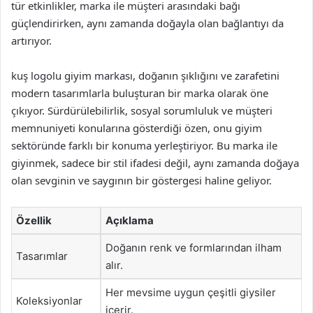
tür etkinlikler, marka ile müşteri arasındaki bağı
güçlendirirken, aynı zamanda doğayla olan bağlantıyı da
artırıyor.
kuş logolu giyim markası, doğanın şıklığını ve zarafetini
modern tasarımlarla buluşturan bir marka olarak öne
çıkıyor. Sürdürülebilirlik, sosyal sorumluluk ve müşteri
memnuniyeti konularına gösterdiği özen, onu giyim
sektöründe farklı bir konuma yerleştiriyor. Bu marka ile
giyinmek, sadece bir stil ifadesi değil, aynı zamanda doğaya
olan sevginin ve saygının bir göstergesi haline geliyor.
Özellik
Açıklama
Doğanın renk ve formlarından ilham
Tasarımlar
alır.
Her mevsime uygun çeşitli giysiler
Koleksiyonlar
içerir.