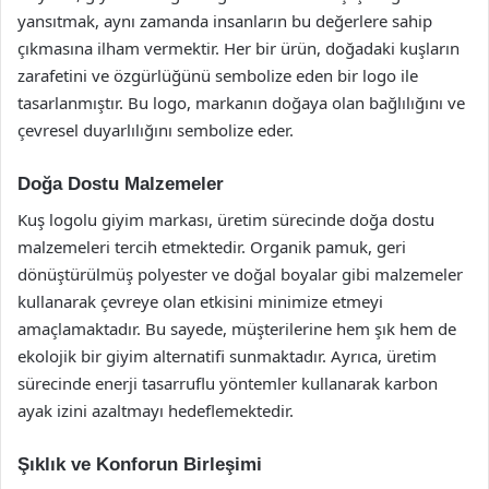
yansıtmak, aynı zamanda insanların bu değerlere sahip
çıkmasına ilham vermektir. Her bir ürün, doğadaki kuşların
zarafetini ve özgürlüğünü sembolize eden bir logo ile
tasarlanmıştır. Bu logo, markanın doğaya olan bağlılığını ve
çevresel duyarlılığını sembolize eder.
Doğa Dostu Malzemeler
Kuş logolu giyim markası, üretim sürecinde doğa dostu
malzemeleri tercih etmektedir. Organik pamuk, geri
dönüştürülmüş polyester ve doğal boyalar gibi malzemeler
kullanarak çevreye olan etkisini minimize etmeyi
amaçlamaktadır. Bu sayede, müşterilerine hem şık hem de
ekolojik bir giyim alternatifi sunmaktadır. Ayrıca, üretim
sürecinde enerji tasarruflu yöntemler kullanarak karbon
ayak izini azaltmayı hedeflemektedir.
Şıklık ve Konforun Birleşimi