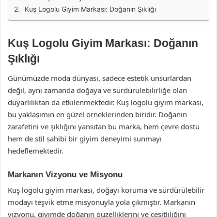
Kuş Logolu Giyim Markası: Doğanın Şıklığı
Kuş Logolu Giyim Markası: Doğanın
Şıklığı
Günümüzde moda dünyası, sadece estetik unsurlardan
değil, aynı zamanda doğaya ve sürdürülebilirliğe olan
duyarlılıktan da etkilenmektedir. Kuş logolu giyim markası,
bu yaklaşımın en güzel örneklerinden biridir. Doğanın
zarafetini ve şıklığını yansıtan bu marka, hem çevre dostu
hem de stil sahibi bir giyim deneyimi sunmayı
hedeflemektedir.
Markanın Vizyonu ve Misyonu
Kuş logolu giyim markası, doğayı koruma ve sürdürülebilir
modayı teşvik etme misyonuyla yola çıkmıştır. Markanın
vizyonu, giyimde doğanın güzelliklerini ve çeşitliliğini