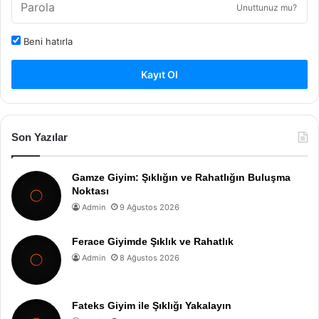
Unuttunuz mu?
Beni hatırla
Kayıt Ol
Son Yazılar
Gamze Giyim: Şıklığın ve Rahatlığın Buluşma
Noktası
Admin
9 Ağustos 2026
Ferace Giyimde Şıklık ve Rahatlık
Admin
8 Ağustos 2026
Fateks Giyim ile Şıklığı Yakalayın