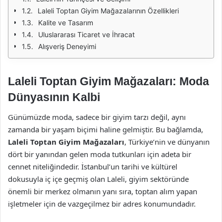
Laleli Toptan Giyim Mağazalarının Özellikleri
Kalite ve Tasarım
Uluslararası Ticaret ve İhracat
Alışveriş Deneyimi
Laleli Toptan Giyim Mağazaları: Moda
Dünyasının Kalbi
Günümüzde moda, sadece bir giyim tarzı değil, aynı
zamanda bir yaşam biçimi haline gelmiştir. Bu bağlamda,
Laleli Toptan Giyim Mağazaları
, Türkiye’nin ve dünyanın
dört bir yanından gelen moda tutkunları için adeta bir
cennet niteliğindedir. İstanbul’un tarihi ve kültürel
dokusuyla iç içe geçmiş olan Laleli, giyim sektöründe
önemli bir merkez olmanın yanı sıra, toptan alım yapan
işletmeler için de vazgeçilmez bir adres konumundadır.