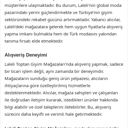
müşterilere ulaşmaktadır. Bu durum, Laleli’nin global moda
pazarındaki yerini güçlendirmekte ve Türkiye’nin giyim
sektöründeki rekabet gücünü artırmaktadır. Yabancı alıcılar,
Laleli’deki mağazalara gelerek hem uygun fiyatlarla alışveriş
yapma imkanı bulmakta hem de Türk modasını yakından
tanıma fırsatı elde etmektedir.
Alışveriş Deneyimi
Laleli Toptan Giyim Mağazaları’nda alışveriş yapmak, sadece
bir ticari işlem değil, aynı zamanda bir deneyimdir.
Mağazaların sunduğu geniş ürün yelpazesi, alıcıların
ihtiyaçlarına göre özelleştirilmiş hizmetlerle
desteklenmektedir. Alıcılar, mağaza sahipleri ve çalışanları
ile doğrudan iletişim kurarak, istedikleri ürünler hakkında
bilgi alabilir ve özel taleplerini iletebilirler. Bu, alışveriş
sürecini daha keyifli ve verimli hale getirmektedir.