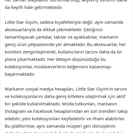
da keyifli hale getirmektedir.
Little Star Giyim, sadece kıyafetleriyle değil, aynı zamanda
aksesuarlarıyla da dikkat çekmektedir. Şıklığınızı
tamamlayacak çantalar, takılar ve ayakkabılar, markanın
geniş ürün yelpazesinde yer almaktadır. Bu aksesuarlar, her
kombini zenginleştirerek, kullanıcıların tarzını daha da ön
plana çıkarmaktadır. Her detayın düşünüldüğü bu
koleksiyonlar, modaseverlerin beğenisini kazanmayı
başarmaktadır.
Markanın sosyal medya hesapları, Little Star Giyim’in tarzını
ve koleksiyonlarını daha geniş kitlelere ulaştırmak için aktif
bir şekilde kullanılmaktadır. Moda tutkunları, markanın
Instagram ve Facebook hesaplarından en son trendleri takip
edebilir, yeni koleksiyonları keşfedebilir ve ilham alabilirler.
Bu platformlar, aynı zamanda müşteri geri dönüşlerini