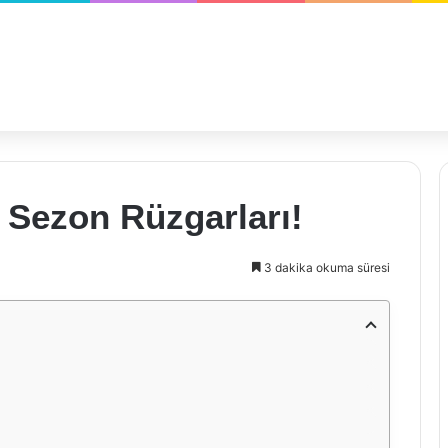
 Sezon Rüzgarları!
3 dakika okuma süresi