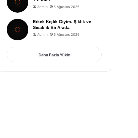
Admin
5 Ağustos 2026
Erkek Kışlık Giyim: Şıklık ve
Sıcaklık Bir Arada
Admin
5 Ağustos 2026
Daha Fazla Yükle