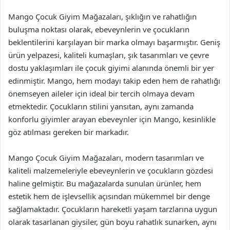
Mango Çocuk Giyim Mağazaları, şıklığın ve rahatlığın
buluşma noktası olarak, ebeveynlerin ve çocukların
beklentilerini karşılayan bir marka olmayı başarmıştır. Geniş
ürün yelpazesi, kaliteli kumaşları, şık tasarımları ve çevre
dostu yaklaşımları ile çocuk giyimi alanında önemli bir yer
edinmiştir. Mango, hem modayı takip eden hem de rahatlığı
önemseyen aileler için ideal bir tercih olmaya devam
etmektedir. Çocukların stilini yansıtan, aynı zamanda
konforlu giyimler arayan ebeveynler için Mango, kesinlikle
göz atılması gereken bir markadır.
Mango Çocuk Giyim Mağazaları, modern tasarımları ve
kaliteli malzemeleriyle ebeveynlerin ve çocukların gözdesi
haline gelmiştir. Bu mağazalarda sunulan ürünler, hem
estetik hem de işlevsellik açısından mükemmel bir denge
sağlamaktadır. Çocukların hareketli yaşam tarzlarına uygun
olarak tasarlanan giysiler, gün boyu rahatlık sunarken, aynı