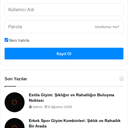
Unuttunuz mu?
Beni hatırla
Kayıt Ol
Son Yazılar
Estila Giyim: Şıklığın ve Rahatlığın Buluşma
Noktası
Admin
6 Ağustos 2026
Erkek Spor Giyim Kombinleri: Şıklık ve Rahatlık
Bir Arada