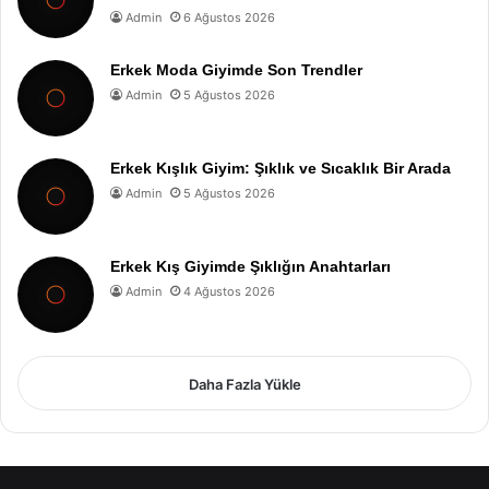
Admin
6 Ağustos 2026
Erkek Moda Giyimde Son Trendler
Admin
5 Ağustos 2026
Erkek Kışlık Giyim: Şıklık ve Sıcaklık Bir Arada
Admin
5 Ağustos 2026
Erkek Kış Giyimde Şıklığın Anahtarları
Admin
4 Ağustos 2026
Daha Fazla Yükle