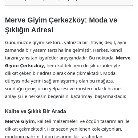
Merve Giyim Çerkezköy: Moda ve
Şıklığın Adresi
Günümüzde giyim sektörü, yalnızca bir ihtiyaç değil, aynı
zamanda bir yaşam tarzı haline gelmiştir. Herkes, kendi
tarzını yansıtan kıyafetler arayışındadır. Bu noktada,
Merve
Giyim Çerkezköy
, hem kaliteli hem de şık ürünleriyle
dikkat çeken bir adres olarak öne çıkmaktadır. Moda
dünyasında yerini sağlamlaştırmış olan bu mağaza,
sunduğu geniş ürün yelpazesi ve müşteri odaklı hizmet
anlayışı ile herkesin beğenisini kazanmayı başarmaktadır.
Kalite ve Şıklık Bir Arada
Merve Giyim
, kaliteli malzemeleri ve özgün tasarımları ile
dikkat çekmektedir. Her sezon yenilenen koleksiyonları,
modanın nabzını tutan tasarımcılar tarafından