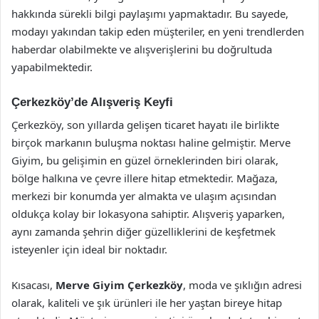
hakkında sürekli bilgi paylaşımı yapmaktadır. Bu sayede,
modayı yakından takip eden müşteriler, en yeni trendlerden
haberdar olabilmekte ve alışverişlerini bu doğrultuda
yapabilmektedir.
Çerkezköy’de Alışveriş Keyfi
Çerkezköy, son yıllarda gelişen ticaret hayatı ile birlikte
birçok markanın buluşma noktası haline gelmiştir. Merve
Giyim, bu gelişimin en güzel örneklerinden biri olarak,
bölge halkına ve çevre illere hitap etmektedir. Mağaza,
merkezi bir konumda yer almakta ve ulaşım açısından
oldukça kolay bir lokasyona sahiptir. Alışveriş yaparken,
aynı zamanda şehrin diğer güzelliklerini de keşfetmek
isteyenler için ideal bir noktadır.
Kısacası,
Merve Giyim Çerkezköy
, moda ve şıklığın adresi
olarak, kaliteli ve şık ürünleri ile her yaştan bireye hitap