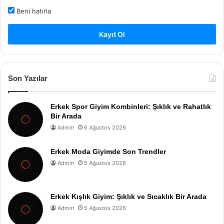
Beni hatırla
Kayıt Ol
Son Yazılar
Erkek Spor Giyim Kombinleri: Şıklık ve Rahatlık
Bir Arada
Admin
6 Ağustos 2026
Erkek Moda Giyimde Son Trendler
Admin
5 Ağustos 2026
Erkek Kışlık Giyim: Şıklık ve Sıcaklık Bir Arada
Admin
5 Ağustos 2026