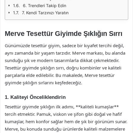
6. Trendleri Takip Edin
7. Kendi Tarzınızı Yaratın
Merve Tesettür Giyimde Şıklığın Sırrı
Günümüzde tesettür giyim, sadece bir kıyafet tercihi değil,
aynı zamanda bir yaşam tarzıdır. Merve markası, bu alanda
sunduğu şık ve modern tasarımlarla dikkat çekmektedir.
Tesettür giyimde şıklığın sırrı, doğru kombinler ve kaliteli
parçalarla elde edilebilir. Bu makalede, Merve tesettür
giyimde şıklığın sırlarını keşfedeceğiz.
1. Kaliteyi Önceliklendirin
Tesettür giyimde şıklığın ilk adımı, **kaliteli kumaşlar**
tercih etmektir. Pamuk, viskon ve şifon gibi doğal ve hafif
kumaşlar, hem konfor sağlar hem de şık bir görünüm sunar.
Merve, bu konuda sunduğu ürünlerde kaliteli malzemelere