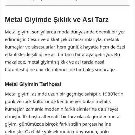
Metal Giyimde Şıklık ve Asi Tarz
Metal giyim, son yıllarda moda dünyasında önemli bir yer
edinmiştir. Cesur ve dikkat çekici tasarımlarıyla, metalik
kumaşlar ve aksesuarlar, hem günlük hayatta hem de özel
etkinliklerde şıklığı ve asi bir tarzı bir araya getiriyor. Bu
makalede, metal giyimin şıklık ve asi tarzla nasıl
bütünleştiğine dair derinlemesine bir bakış sunacağız.
Metal Giyimin Tarihçesi
Metal giyim, aslında uzun bir geçmişe sahiptir. 1980’lerin
punk ve rock kültüründe kendine yer bulan metalik
kumaşlar, zamanla modanın farklı alanlarına da sirayet
etmiştir. İlk başta alternatif bir tarz olarak görülen metal
giyim, günümüzde birçok farklı stilin parçası haline
gelmiştir. Özellikle yüksek moda dünyasında, ünlü