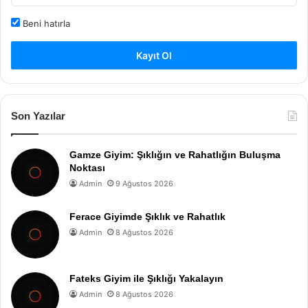
Beni hatırla
Kayıt Ol
Son Yazılar
Gamze Giyim: Şıklığın ve Rahatlığın Buluşma
Noktası
Admin
9 Ağustos 2026
Ferace Giyimde Şıklık ve Rahatlık
Admin
8 Ağustos 2026
Fateks Giyim ile Şıklığı Yakalayın
Admin
8 Ağustos 2026