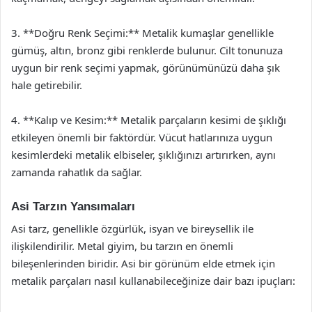
3. **Doğru Renk Seçimi:** Metalik kumaşlar genellikle
gümüş, altın, bronz gibi renklerde bulunur. Cilt tonunuza
uygun bir renk seçimi yapmak, görünümünüzü daha şık
hale getirebilir.
4. **Kalıp ve Kesim:** Metalik parçaların kesimi de şıklığı
etkileyen önemli bir faktördür. Vücut hatlarınıza uygun
kesimlerdeki metalik elbiseler, şıklığınızı artırırken, aynı
zamanda rahatlık da sağlar.
Asi Tarzın Yansımaları
Asi tarz, genellikle özgürlük, isyan ve bireysellik ile
ilişkilendirilir. Metal giyim, bu tarzın en önemli
bileşenlerinden biridir. Asi bir görünüm elde etmek için
metalik parçaları nasıl kullanabileceğinize dair bazı ipuçları: