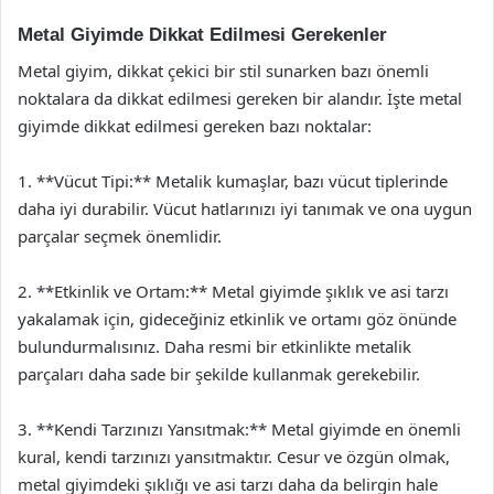
Metal Giyimde Dikkat Edilmesi Gerekenler
Metal giyim, dikkat çekici bir stil sunarken bazı önemli
noktalara da dikkat edilmesi gereken bir alandır. İşte metal
giyimde dikkat edilmesi gereken bazı noktalar:
1. **Vücut Tipi:** Metalik kumaşlar, bazı vücut tiplerinde
daha iyi durabilir. Vücut hatlarınızı iyi tanımak ve ona uygun
parçalar seçmek önemlidir.
2. **Etkinlik ve Ortam:** Metal giyimde şıklık ve asi tarzı
yakalamak için, gideceğiniz etkinlik ve ortamı göz önünde
bulundurmalısınız. Daha resmi bir etkinlikte metalik
parçaları daha sade bir şekilde kullanmak gerekebilir.
3. **Kendi Tarzınızı Yansıtmak:** Metal giyimde en önemli
kural, kendi tarzınızı yansıtmaktır. Cesur ve özgün olmak,
metal giyimdeki şıklığı ve asi tarzı daha da belirgin hale