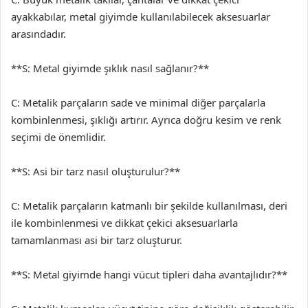
ayakkabılar, metal giyimde kullanılabilecek aksesuarlar
arasındadır.
**S: Metal giyimde şıklık nasıl sağlanır?**
C: Metalik parçaların sade ve minimal diğer parçalarla
kombinlenmesi, şıklığı artırır. Ayrıca doğru kesim ve renk
seçimi de önemlidir.
**S: Asi bir tarz nasıl oluşturulur?**
C: Metalik parçaların katmanlı bir şekilde kullanılması, deri
ile kombinlenmesi ve dikkat çekici aksesuarlarla
tamamlanması asi bir tarz oluşturur.
**S: Metal giyimde hangi vücut tipleri daha avantajlıdır?**