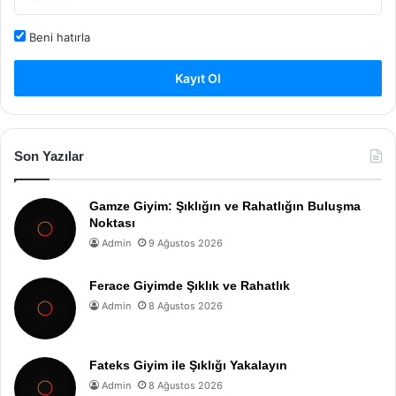
Beni hatırla
Kayıt Ol
Son Yazılar
Gamze Giyim: Şıklığın ve Rahatlığın Buluşma
Noktası
Admin
9 Ağustos 2026
Ferace Giyimde Şıklık ve Rahatlık
Admin
8 Ağustos 2026
Fateks Giyim ile Şıklığı Yakalayın
Admin
8 Ağustos 2026