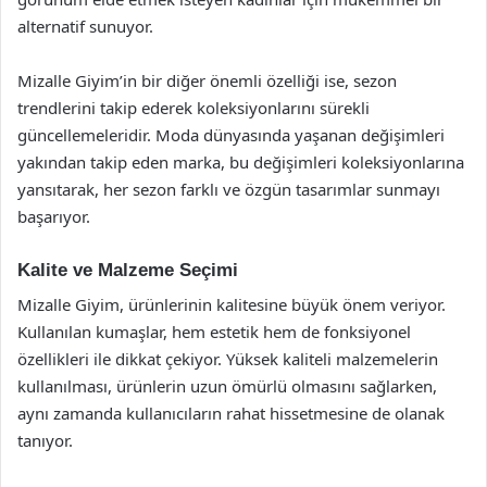
alternatif sunuyor.
Mizalle Giyim’in bir diğer önemli özelliği ise, sezon
trendlerini takip ederek koleksiyonlarını sürekli
güncellemeleridir. Moda dünyasında yaşanan değişimleri
yakından takip eden marka, bu değişimleri koleksiyonlarına
yansıtarak, her sezon farklı ve özgün tasarımlar sunmayı
başarıyor.
Kalite ve Malzeme Seçimi
Mizalle Giyim, ürünlerinin kalitesine büyük önem veriyor.
Kullanılan kumaşlar, hem estetik hem de fonksiyonel
özellikleri ile dikkat çekiyor. Yüksek kaliteli malzemelerin
kullanılması, ürünlerin uzun ömürlü olmasını sağlarken,
aynı zamanda kullanıcıların rahat hissetmesine de olanak
tanıyor.