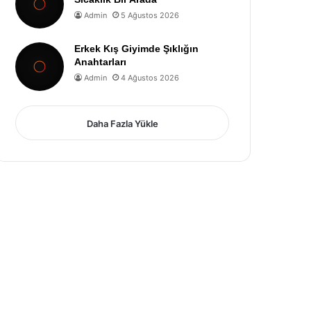
Admin
5 Ağustos 2026
Erkek Kış Giyimde Şıklığın
Anahtarları
Admin
4 Ağustos 2026
Daha Fazla Yükle