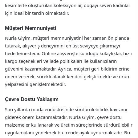
kesimlerle oluşturulan koleksiyonlar, doğayı seven kadınlar
için ideal bir tercih olmaktadır.
Müşteri Memnuniyeti
Nurla Giyim, müşteri memnuniyetini her zaman ön planda
tutarak, alışveriş deneyimini en üst seviyeye çıkarmayı
hedeflemektedir. Online alışverişte sunduğu kolaylıklar, hızlı
kargo seçenekleri ve iade politikaları ile kullanıcıların
güvenini kazanmaktadır. Ayrıca, müşteri geri bildirimlerine
önem vererek, sürekli olarak kendini geliştirmekte ve ürün
yelpazesini genişletmektedir.
Çevre Dostu Yaklaşım
Son yıllarda moda endüstrisinde sürdürülebilirlik kavramı
giderek önem kazanmaktadır. Nurla Giyim, çevre dostu
malzemeler kullanarak ve üretim süreçlerinde sürdürülebilir
uygulamalara yönelerek bu trende ayak uydurmaktadır. Bu