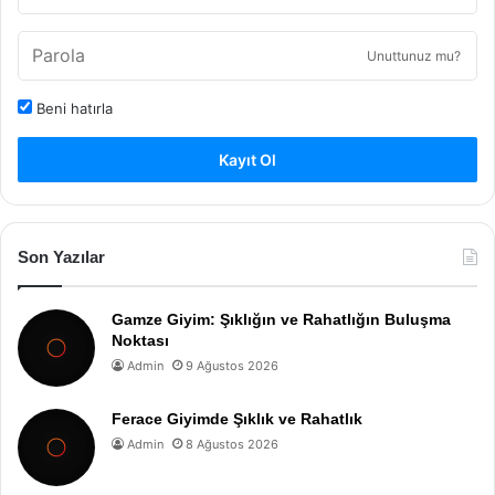
Unuttunuz mu?
Beni hatırla
Kayıt Ol
Son Yazılar
Gamze Giyim: Şıklığın ve Rahatlığın Buluşma
Noktası
Admin
9 Ağustos 2026
Ferace Giyimde Şıklık ve Rahatlık
Admin
8 Ağustos 2026