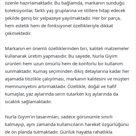
özenle hazırlamaktadır. Bu bağlamda, markanın sunduğu
koleksiyonlar, farklı yaş gruplarına ve stillere hitap edecek
şekilde geniş bir yelpazeye yayılmaktadır. Her bir parça,
hem estetik hem de fonksiyonel özellikleriyle dikkat
çekmektedir.
Markanın en önemli özelliklerinden biri, kaliteli malzemeler
kullanarak üretim yapmasıdır. Bu sayede, Nurla Giyim
ürünleri hem uzun ömürlü hem de konforlu bir kullanım
sunmaktadır. Kumaş seçiminden dikiş detaylarına kadar her
aşamada titizlikle çalışılması, markanın kalitesini ve müşteri
memnuniyetini artırmaktadır. Özellikle, doğal ve hafif
kumaşlar, yaz aylarında serin tutarken kış aylarında da
sıcaklık sağlamaktadır.
Nurla Giyim’in tasarımları, sadece görünümle sınırlı
kalmayıp, aynı zamanda kullanıcıların hareket özgürlüğünü
de ön planda tutmaktadır. Günlük hayatta rahatlıkla