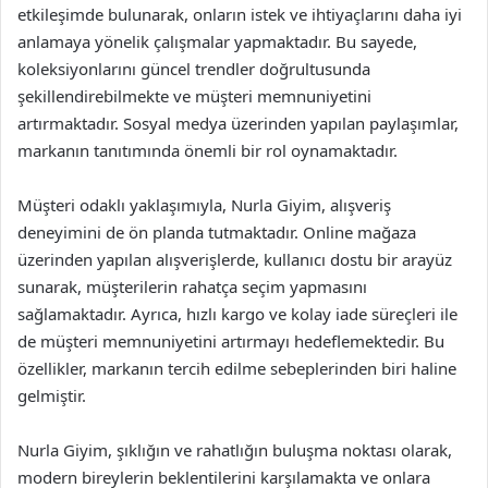
etkileşimde bulunarak, onların istek ve ihtiyaçlarını daha iyi
anlamaya yönelik çalışmalar yapmaktadır. Bu sayede,
koleksiyonlarını güncel trendler doğrultusunda
şekillendirebilmekte ve müşteri memnuniyetini
artırmaktadır. Sosyal medya üzerinden yapılan paylaşımlar,
markanın tanıtımında önemli bir rol oynamaktadır.
Müşteri odaklı yaklaşımıyla, Nurla Giyim, alışveriş
deneyimini de ön planda tutmaktadır. Online mağaza
üzerinden yapılan alışverişlerde, kullanıcı dostu bir arayüz
sunarak, müşterilerin rahatça seçim yapmasını
sağlamaktadır. Ayrıca, hızlı kargo ve kolay iade süreçleri ile
de müşteri memnuniyetini artırmayı hedeflemektedir. Bu
özellikler, markanın tercih edilme sebeplerinden biri haline
gelmiştir.
Nurla Giyim, şıklığın ve rahatlığın buluşma noktası olarak,
modern bireylerin beklentilerini karşılamakta ve onlara