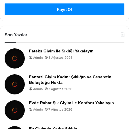
Kayıt Ol
Son Yazılar
Fateks Giyim ile Şıklığı Yakalayın
Admin
8 Ağustos 2026
Fantazi Giyim Kadın: Şıklığın ve Cesaretin
Buluştuğu Nokta
Admin
7 Ağustos 2026
Evde Rahat Şık Giyim ile Konforu Yakalayın
Admin
7 Ağustos 2026
Ev Giyimde Kadın Şıklığı