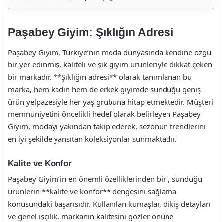
Paşabey Giyim: Şıklığın Adresi
Paşabey Giyim, Türkiye’nin moda dünyasında kendine özgü
bir yer edinmiş, kaliteli ve şık giyim ürünleriyle dikkat çeken
bir markadır. **Şıklığın adresi** olarak tanımlanan bu
marka, hem kadın hem de erkek giyimde sunduğu geniş
ürün yelpazesiyle her yaş grubuna hitap etmektedir. Müşteri
memnuniyetini öncelikli hedef olarak belirleyen Paşabey
Giyim, modayı yakından takip ederek, sezonun trendlerini
en iyi şekilde yansıtan koleksiyonlar sunmaktadır.
Kalite ve Konfor
Paşabey Giyim’in en önemli özelliklerinden biri, sunduğu
ürünlerin **kalite ve konfor** dengesini sağlama
konusundaki başarısıdır. Kullanılan kumaşlar, dikiş detayları
ve genel işçilik, markanın kalitesini gözler önüne