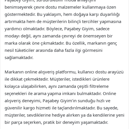
benimseyerek çevre dostu malzemeler kullanmaya özen
göstermektedir. Bu yaklaşım, hem doğaya karşı duyarlılığı
artırmakta hem de müşterilerin bilinçli tercihler yapmasına
yardımcı olmaktadır. Böylece, Paşabey Giyim, sadece
modayı değil, aynı zamanda çevreyi de önemseyen bir
marka olarak öne çıkmaktadır. Bu özellik, markanın genç
nesil tüketiciler arasında daha fazla ilgi görmesini
sağlamaktadır.
Markanın online alışveriş platformu, kullanıcı dostu arayüzü
ile dikkat çekmektedir. Müşteriler, istedikleri ürünlere
kolayca ulaşabilirken, aynı zamanda çeşitli filtreleme
seçenekleri ile arama yapma imkanı bulmaktadır. Online
alışveriş deneyimi, Paşabey Giyim’in sunduğu hızlı ve
güvenilir kargo hizmeti ile taçlandırılmaktadır. Bu sayede,
müşteriler, sevdiklerine hediye alırken ya da kendilerine yeni
bir parça seçerken, pratik bir deneyim yaşamaktadır.