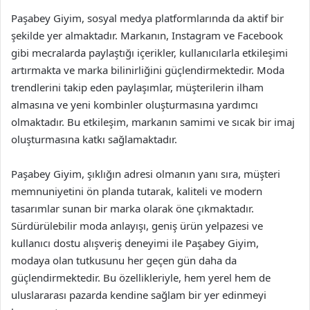
Paşabey Giyim, sosyal medya platformlarında da aktif bir
şekilde yer almaktadır. Markanın, Instagram ve Facebook
gibi mecralarda paylaştığı içerikler, kullanıcılarla etkileşimi
artırmakta ve marka bilinirliğini güçlendirmektedir. Moda
trendlerini takip eden paylaşımlar, müşterilerin ilham
almasına ve yeni kombinler oluşturmasına yardımcı
olmaktadır. Bu etkileşim, markanın samimi ve sıcak bir imaj
oluşturmasına katkı sağlamaktadır.
Paşabey Giyim, şıklığın adresi olmanın yanı sıra, müşteri
memnuniyetini ön planda tutarak, kaliteli ve modern
tasarımlar sunan bir marka olarak öne çıkmaktadır.
Sürdürülebilir moda anlayışı, geniş ürün yelpazesi ve
kullanıcı dostu alışveriş deneyimi ile Paşabey Giyim,
modaya olan tutkusunu her geçen gün daha da
güçlendirmektedir. Bu özellikleriyle, hem yerel hem de
uluslararası pazarda kendine sağlam bir yer edinmeyi