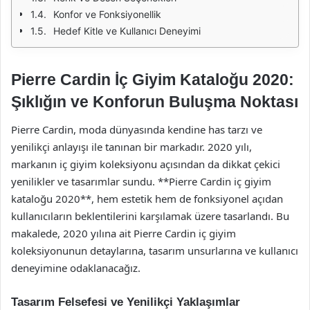
Konfor ve Fonksiyonellik
Hedef Kitle ve Kullanıcı Deneyimi
Pierre Cardin İç Giyim Kataloğu 2020:
Şıklığın ve Konforun Buluşma Noktası
Pierre Cardin, moda dünyasında kendine has tarzı ve
yenilikçi anlayışı ile tanınan bir markadır. 2020 yılı,
markanın iç giyim koleksiyonu açısından da dikkat çekici
yenilikler ve tasarımlar sundu. **Pierre Cardin iç giyim
kataloğu 2020**, hem estetik hem de fonksiyonel açıdan
kullanıcıların beklentilerini karşılamak üzere tasarlandı. Bu
makalede, 2020 yılına ait Pierre Cardin iç giyim
koleksiyonunun detaylarına, tasarım unsurlarına ve kullanıcı
deneyimine odaklanacağız.
Tasarım Felsefesi ve Yenilikçi Yaklaşımlar