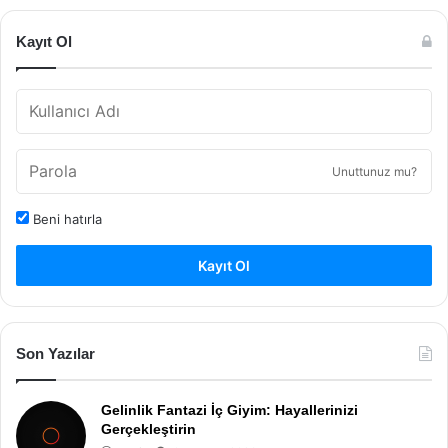
Kayıt Ol
Unuttunuz mu?
Beni hatırla
Kayıt Ol
Son Yazılar
Gelinlik Fantazi İç Giyim: Hayallerinizi
Gerçekleştirin