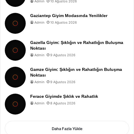
Admin
10 Ağustos 2026
Gaziantep Giyim Modasında Yenilikler
Admin
10 Ağustos 2026
Gazella Giyim: Şıklığın ve Rahatlığın Buluşma
Noktası
Admin
9 Ağustos 2026
Gamze Giyim: Şıklığın ve Rahatlığın Buluşma
Noktası
Admin
9 Ağustos 2026
Ferace Giyimde Şıklık ve Rahatlık
Admin
8 Ağustos 2026
Daha Fazla Yükle