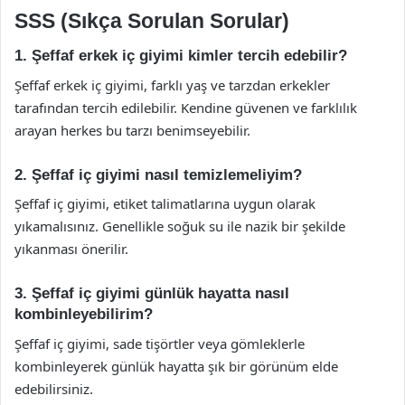
SSS (Sıkça Sorulan Sorular)
1. Şeffaf erkek iç giyimi kimler tercih edebilir?
Şeffaf erkek iç giyimi, farklı yaş ve tarzdan erkekler
tarafından tercih edilebilir. Kendine güvenen ve farklılık
arayan herkes bu tarzı benimseyebilir.
2. Şeffaf iç giyimi nasıl temizlemeliyim?
Şeffaf iç giyimi, etiket talimatlarına uygun olarak
yıkamalısınız. Genellikle soğuk su ile nazik bir şekilde
yıkanması önerilir.
3. Şeffaf iç giyimi günlük hayatta nasıl
kombinleyebilirim?
Şeffaf iç giyimi, sade tişörtler veya gömleklerle
kombinleyerek günlük hayatta şık bir görünüm elde
edebilirsiniz.