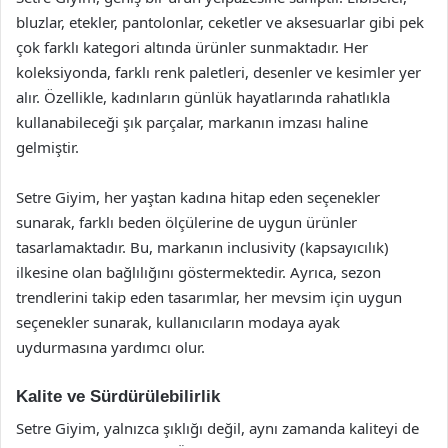
bluzlar, etekler, pantolonlar, ceketler ve aksesuarlar gibi pek
çok farklı kategori altında ürünler sunmaktadır. Her
koleksiyonda, farklı renk paletleri, desenler ve kesimler yer
alır. Özellikle, kadınların günlük hayatlarında rahatlıkla
kullanabileceği şık parçalar, markanın imzası haline
gelmiştir.
Setre Giyim, her yaştan kadına hitap eden seçenekler
sunarak, farklı beden ölçülerine de uygun ürünler
tasarlamaktadır. Bu, markanın inclusivity (kapsayıcılık)
ilkesine olan bağlılığını göstermektedir. Ayrıca, sezon
trendlerini takip eden tasarımlar, her mevsim için uygun
seçenekler sunarak, kullanıcıların modaya ayak
uydurmasına yardımcı olur.
Kalite ve Sürdürülebilirlik
Setre Giyim, yalnızca şıklığı değil, aynı zamanda kaliteyi de