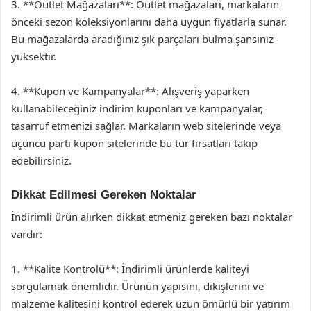
3. **Outlet Mağazaları**: Outlet mağazaları, markaların
önceki sezon koleksiyonlarını daha uygun fiyatlarla sunar.
Bu mağazalarda aradığınız şık parçaları bulma şansınız
yüksektir.
4. **Kupon ve Kampanyalar**: Alışveriş yaparken
kullanabileceğiniz indirim kuponları ve kampanyalar,
tasarruf etmenizi sağlar. Markaların web sitelerinde veya
üçüncü parti kupon sitelerinde bu tür fırsatları takip
edebilirsiniz.
Dikkat Edilmesi Gereken Noktalar
İndirimli ürün alırken dikkat etmeniz gereken bazı noktalar
vardır:
1. **Kalite Kontrolü**: İndirimli ürünlerde kaliteyi
sorgulamak önemlidir. Ürünün yapısını, dikişlerini ve
malzeme kalitesini kontrol ederek uzun ömürlü bir yatırım