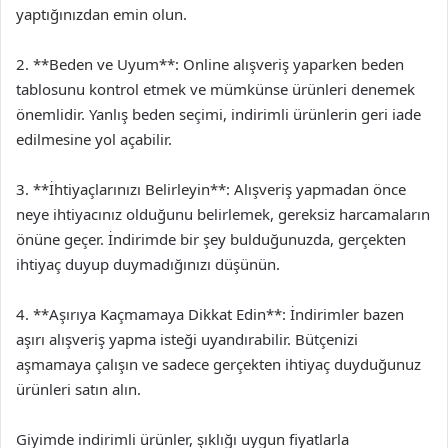
yaptığınızdan emin olun.
2. **Beden ve Uyum**: Online alışveriş yaparken beden
tablosunu kontrol etmek ve mümkünse ürünleri denemek
önemlidir. Yanlış beden seçimi, indirimli ürünlerin geri iade
edilmesine yol açabilir.
3. **İhtiyaçlarınızı Belirleyin**: Alışveriş yapmadan önce
neye ihtiyacınız olduğunu belirlemek, gereksiz harcamaların
önüne geçer. İndirimde bir şey bulduğunuzda, gerçekten
ihtiyaç duyup duymadığınızı düşünün.
4. **Aşırıya Kaçmamaya Dikkat Edin**: İndirimler bazen
aşırı alışveriş yapma isteği uyandırabilir. Bütçenizi
aşmamaya çalışın ve sadece gerçekten ihtiyaç duyduğunuz
ürünleri satın alın.
Giyimde indirimli ürünler, şıklığı uygun fiyatlarla