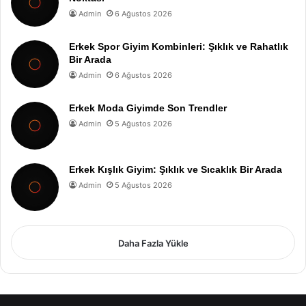
Admin
6 Ağustos 2026
Erkek Spor Giyim Kombinleri: Şıklık ve Rahatlık
Bir Arada
Admin
6 Ağustos 2026
Erkek Moda Giyimde Son Trendler
Admin
5 Ağustos 2026
Erkek Kışlık Giyim: Şıklık ve Sıcaklık Bir Arada
Admin
5 Ağustos 2026
Daha Fazla Yükle