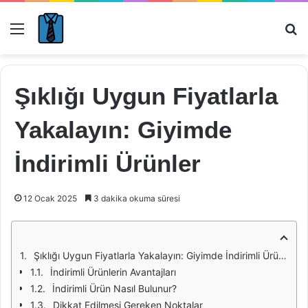
Menü
Ar
Şıklığı Uygun Fiyatlarla
Yakalayın: Giyimde
İndirimli Ürünler
12 Ocak 2025
3 dakika okuma süresi
Şıklığı Uygun Fiyatlarla Yakalayın: Giyimde İndirimli Ürünler
İndirimli Ürünlerin Avantajları
İndirimli Ürün Nasıl Bulunur?
Dikkat Edilmesi Gereken Noktalar