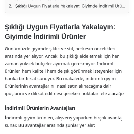
Şıklığı Uygun Fiyatlarla Yakalayın: Giyimde İndirimli Ürünler
Şıklığı Uygun Fiyatlarla Yakalayın:
Giyimde İndirimli Ürünler
Günümüzde giyimde şıklık ve stil, herkesin öncelikleri
arasında yer alıyor. Ancak, bu şıklığı elde etmek için her
zaman yüksek bütçeler ayırmak gerekmiyor. İndirimli
ürünler, hem kaliteli hem de şık görünmek isteyenler için
harika bir fırsat sunuyor. Bu makalede, indirimli giyim
ürünlerinin avantajlarını, nasıl satın alınacağına dair
ipuçlarını ve dikkat edilmesi gereken noktaları ele alacağız.
İndirimli Ürünlerin Avantajları
İndirimli giyim ürünleri, alışveriş yaparken birçok avantaj
sunar. Bu avantajlar arasında şunlar yer alır: