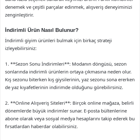
denemek ve çeşitli parçalar edinmek, alışveriş deneyiminizi
zenginleştirir.
İndirimli Ürün Nasıl Bulunur?
İndirimli giyim ürünleri bulmak için birkaç strateji
izleyebilirsiniz:
1. **Sezon Sonu İndirimleri**: Modanın döngüsü, sezon
sonlarında indirimli ürünlerin ortaya çıkmasına neden olur.
Kış sezonu biterken kış giysilerinin, yaz sezonu sona ererken
de yaz kıyafetlerinin indirimde olduğunu görebilirsiniz.
2. **Online Alışveriş Siteleri**: Birçok online mağaza, belirli
dönemlerde büyük indirimler sunar. E-posta bültenlerine
abone olarak veya sosyal medya hesaplarını takip ederek bu
fırsatlardan haberdar olabilirsiniz.