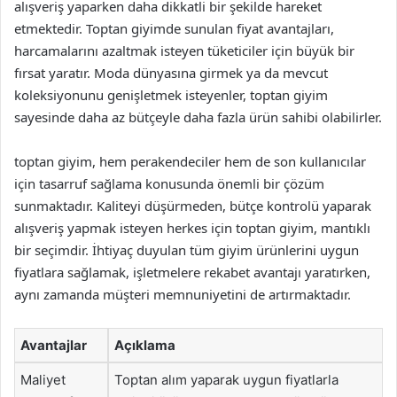
alışveriş yaparken daha dikkatli bir şekilde hareket
etmektedir. Toptan giyimde sunulan fiyat avantajları,
harcamalarını azaltmak isteyen tüketiciler için büyük bir
fırsat yaratır. Moda dünyasına girmek ya da mevcut
koleksiyonunu genişletmek isteyenler, toptan giyim
sayesinde daha az bütçeyle daha fazla ürün sahibi olabilirler.
toptan giyim, hem perakendeciler hem de son kullanıcılar
için tasarruf sağlama konusunda önemli bir çözüm
sunmaktadır. Kaliteyi düşürmeden, bütçe kontrolü yaparak
alışveriş yapmak isteyen herkes için toptan giyim, mantıklı
bir seçimdir. İhtiyaç duyulan tüm giyim ürünlerini uygun
fiyatlara sağlamak, işletmelere rekabet avantajı yaratırken,
aynı zamanda müşteri memnuniyetini de artırmaktadır.
Avantajlar
Açıklama
Maliyet
Toptan alım yaparak uygun fiyatlarla