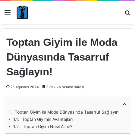
Menü
Ar
Toptan Giyim ile Moda
Dünyasında Tasarruf
Sağlayın!
25 Ağustos 2024
3 dakika okuma süresi
Toptan Giyim ile Moda Dünyasında Tasarruf Sağlayın!
Toptan Giyimin Avantajları
Toptan Giyim Nasıl Alınır?