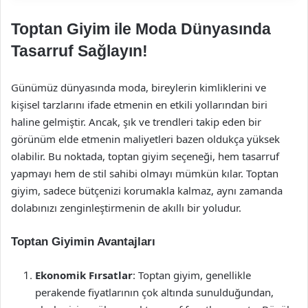
Toptan Giyim ile Moda Dünyasında
Tasarruf Sağlayın!
Günümüz dünyasında moda, bireylerin kimliklerini ve
kişisel tarzlarını ifade etmenin en etkili yollarından biri
haline gelmiştir. Ancak, şık ve trendleri takip eden bir
görünüm elde etmenin maliyetleri bazen oldukça yüksek
olabilir. Bu noktada, toptan giyim seçeneği, hem tasarruf
yapmayı hem de stil sahibi olmayı mümkün kılar. Toptan
giyim, sadece bütçenizi korumakla kalmaz, aynı zamanda
dolabınızı zenginleştirmenin de akıllı bir yoludur.
Toptan Giyimin Avantajları
Ekonomik Fırsatlar
: Toptan giyim, genellikle
perakende fiyatlarının çok altında sunulduğundan,