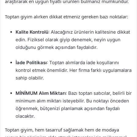
araştırarak en uygun fiyatlı ürünleri bulmanız mümkündür.
Toptan giyim alırken dikkat etmeniz gereken bazı noktalar:
Kalite Kontrolü
: Alacağınız ürünlerin kalitesine dikkat
edin. Fiziksel olarak giyip denemek, neyin uygun
olduğunu görmek açısından faydalıdır.
İade Politikası
: Toptan alımlarda iade koşullarını
kontrol etmek önemlidir. Her firma farklı uygulamalara
sahip olabilir.
MİNİMUM Alım Miktarı
: Bazı toptan satıcılar, belirli bir
minimum alım miktarı isteyebilir. Bu noktayı önceden
öğrenmek, bütçenizi planlamak açısından faydalı
olacaktır.
Toptan giyim, hem tasarruf sağlamak hem de modaya