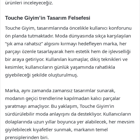
ürünleri inceleyeceğiz.
Touche Giyim’in Tasarım Felsefesi
Touche Giyim, tasarımlarında öncelikle kullanıcı konforunu
ön planda tutmaktadır. Moda dünyasında sıkça karşılaşılan
“şık ama rahatsız” algısını kırmayı hedefleyen marka, her
parçayı özenle tasarlayarak hem estetik hem de işlevselliği
bir araya getiriyor. Kullanılan kumaşlar, dikiş teknikleri ve
kesimler, kullanıcıların günlük yaşamında rahatlıkla
giyebileceği şekilde oluşturulmuş.
Marka, aynı zamanda zamansız tasarımlar sunarak,
modanın geçici trendlerine kapılmadan kalıcı parçalar
yaratmayı amaçlıyor. Bu yaklaşım, Touche Giyim’in
sürdürülebilir moda anlayışını da destekliyor. Kullanıcıların
dolaplarında uzun yıllar boyunca yer alabilecek, her mevsim
giyilebilecek kıyafetler sunmak, markanın temel
prensiplerinden biri.