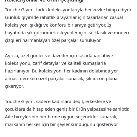
Touche Giyim, farklı koleksiyonlarıyla her zevke hitap ediyor.
Günlük giyimde rahatlık arayanlar için tasarlanan casual
koleksiyon, şıklığı ve konforu bir araya getiriyor. İş
hayatında şık görünmek isteyenler için ise klasik ve modern
çizgileri harmanlayan özel parçalar sunuluyor.
Ayrıca, özel günler ve davetler için tasarlanan abiye
koleksiyonu, zarif detaylar ve kaliteli kumaşlarla
hazırlanıyor. Bu koleksiyon, her kadının dolabında yer
alması gereken özel parçalar sunarak, şıklığı ön plana
çıkarıyor.
Touche Giyim, sadece kadınlara değil, erkeklere ve
çocuklara da hitap eden geniş bir ürün yelpazesine sahiptir.
Aile bireylerinin her birine uygun seçenekler sunarak,
markanın herkes için bir şeyler sunduğunu gösteriyor.