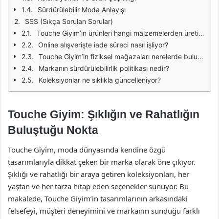
Sürdürülebilir Moda Anlayışı
SSS (Sıkça Sorulan Sorular)
Touche Giyim’in ürünleri hangi malzemelerden üretiliyor?
Online alışverişte iade süreci nasıl işliyor?
Touche Giyim’in fiziksel mağazaları nerelerde bulunuyor?
Markanın sürdürülebilirlik politikası nedir?
Koleksiyonlar ne sıklıkla güncelleniyor?
Touche Giyim: Şıklığın ve Rahatlığın
Buluştuğu Nokta
Touche Giyim, moda dünyasında kendine özgü
tasarımlarıyla dikkat çeken bir marka olarak öne çıkıyor.
Şıklığı ve rahatlığı bir araya getiren koleksiyonları, her
yaştan ve her tarza hitap eden seçenekler sunuyor. Bu
makalede, Touche Giyim’in tasarımlarının arkasındaki
felsefeyi, müşteri deneyimini ve markanın sunduğu farklı