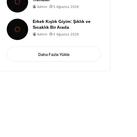
Admin
5 Ağustos 2026
Erkek Kışlık Giyim: Şıklık ve
Sıcaklık Bir Arada
Admin
5 Ağustos 2026
Daha Fazla Yükle