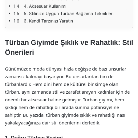
4. Aksesuar Kullanımı
5. Stilinize Uygun Türban Bağlama Teknikleri
6. Kendi Tarzınızı Yaratın
Türban Giyimde Şıklık ve Rahatlık: Stil
Önerileri
Günümüzde moda dünyası hızla değişse de bazı unsurlar
zamansız kalmayı başarıyor. Bu unsurlardan biri de
türbanlardır. Hem dini hem de kültürel bir simge olan
türban, aynı zamanda stil ve zarafet arayan kadınlar için de
önemli bir aksesuar haline gelmiştir. Türban giyimi, hem
şıklığı hem de rahatlığı bir arada sunma potansiyeline
sahiptir. Bu yazıda, türban giyimde şıklık ve rahatlığı nasıl
yakalayacağınıza dair stil önerilerini derledik.
1. Doğru Türban Seçimi