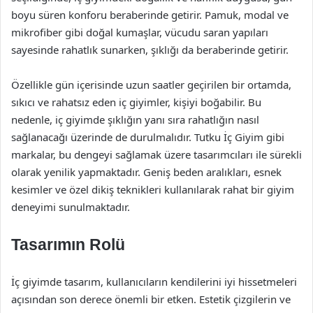
boyu süren konforu beraberinde getirir. Pamuk, modal ve
mikrofiber gibi doğal kumaşlar, vücudu saran yapıları
sayesinde rahatlık sunarken, şıklığı da beraberinde getirir.
Özellikle gün içerisinde uzun saatler geçirilen bir ortamda,
sıkıcı ve rahatsız eden iç giyimler, kişiyi boğabilir. Bu
nedenle, iç giyimde şıklığın yanı sıra rahatlığın nasıl
sağlanacağı üzerinde de durulmalıdır. Tutku İç Giyim gibi
markalar, bu dengeyi sağlamak üzere tasarımcıları ile sürekli
olarak yenilik yapmaktadır. Geniş beden aralıkları, esnek
kesimler ve özel dikiş teknikleri kullanılarak rahat bir giyim
deneyimi sunulmaktadır.
Tasarımın Rolü
İç giyimde tasarım, kullanıcıların kendilerini iyi hissetmeleri
açısından son derece önemli bir etken. Estetik çizgilerin ve