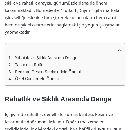
şıklık ve rahatlık arayışı, günümüzde daha da önem
kazanmaktadır. Bu nedenle, "Tutku İç Giyim" gibi markalar,
işlevselliği estetikle birleştirerek kullanıcıların hem rahat
hem de şık hissetmelerini sağlamak için yoğun çalışmalar
yapmaktadır.
Rahatlık ve Şıklık Arasında Denge
Tasarımın Rolü
Renk ve Desen Seçimlerinin Önemi
Özel Günlerdeki Önemi
Rahatlık ve Şıklık Arasında Denge
İç giyimde rahatlık, genellikle kumaş kalitesi, kesim ve
tasarım ile doğrudan ilişkilidir. Doğru malzemeler
seçildiğinde, iç giyimdeki doğallık ve hafiflik duygusu, gün