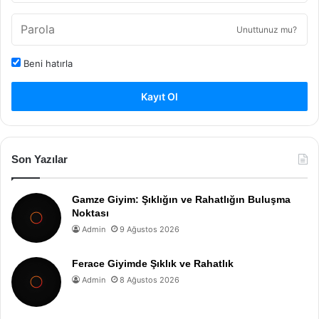
Unuttunuz mu?
Beni hatırla
Kayıt Ol
Son Yazılar
Gamze Giyim: Şıklığın ve Rahatlığın Buluşma
Noktası
Admin
9 Ağustos 2026
Ferace Giyimde Şıklık ve Rahatlık
Admin
8 Ağustos 2026