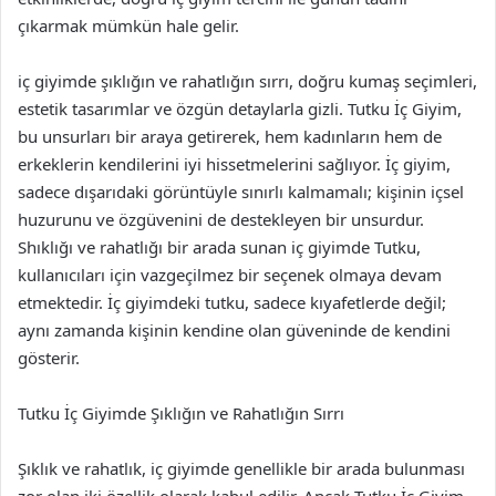
çıkarmak mümkün hale gelir.
iç giyimde şıklığın ve rahatlığın sırrı, doğru kumaş seçimleri,
estetik tasarımlar ve özgün detaylarla gizli. Tutku İç Giyim,
bu unsurları bir araya getirerek, hem kadınların hem de
erkeklerin kendilerini iyi hissetmelerini sağlıyor. İç giyim,
sadece dışarıdaki görüntüyle sınırlı kalmamalı; kişinin içsel
huzurunu ve özgüvenini de destekleyen bir unsurdur.
Shıklığı ve rahatlığı bir arada sunan iç giyimde Tutku,
kullanıcıları için vazgeçilmez bir seçenek olmaya devam
etmektedir. İç giyimdeki tutku, sadece kıyafetlerde değil;
aynı zamanda kişinin kendine olan güveninde de kendini
gösterir.
Tutku İç Giyimde Şıklığın ve Rahatlığın Sırrı
Şıklık ve rahatlık, iç giyimde genellikle bir arada bulunması