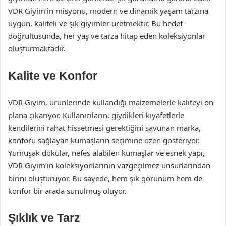
VDR Giyim’in misyonu, modern ve dinamik yaşam tarzına
uygun, kaliteli ve şık giyimler üretmektir. Bu hedef
doğrultusunda, her yaş ve tarza hitap eden koleksiyonlar
oluşturmaktadır.
Kalite ve Konfor
VDR Giyim, ürünlerinde kullandığı malzemelerle kaliteyi ön
plana çıkarıyor. Kullanıcıların, giydikleri kıyafetlerle
kendilerini rahat hissetmesi gerektiğini savunan marka,
konforu sağlayan kumaşların seçimine özen gösteriyor.
Yumuşak dokular, nefes alabilen kumaşlar ve esnek yapı,
VDR Giyim’in koleksiyonlarının vazgeçilmez unsurlarından
birini oluşturuyor. Bu sayede, hem şık görünüm hem de
konfor bir arada sunulmuş oluyor.
Şıklık ve Tarz