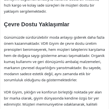
hızlı kargo ve kolay iade süreçleri ile müşteri dostu bir
yaklaşım sergilemektedir.
Çevre Dostu Yaklaşımlar
Günümüzde sürdürülebilir moda anlayışı giderek daha fazla
önem kazanmaktadır. VDR Giyim de çevre dostu üretim
prensipleri benimseyerek, hem müşteri taleplerini karşılama
hem de doğaya saygı gösterme amacı taşımaktadır. Organik
kumaş kullanımı ve geri dönüşümlü ambalaj malzemeleri,
markanın çevresel duyarlılığını yansıtmaktadır. Bu sayede,
modanın sadece estetik değil, aynı zamanda etik bir
sorumluluk olduğunu da göstermektedirler.
VDR Giyim, şıklığın ve konforun birleştiği noktada yer alan
bir marka olarak, giyim dünyasında kendine özgü bir yer
edinmiştir. Müşteri memnuniyetine odaklanarak, kaliteli