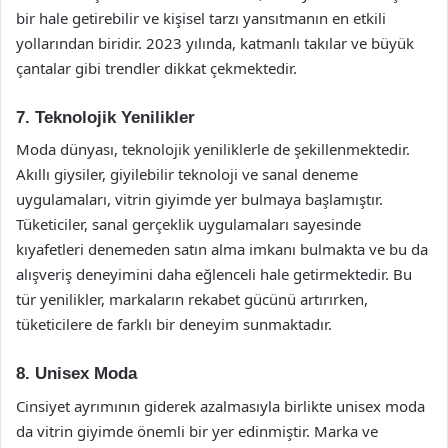
bir hale getirebilir ve kişisel tarzı yansıtmanın en etkili
yollarından biridir. 2023 yılında, katmanlı takılar ve büyük
çantalar gibi trendler dikkat çekmektedir.
7. Teknolojik Yenilikler
Moda dünyası, teknolojik yeniliklerle de şekillenmektedir.
Akıllı giysiler, giyilebilir teknoloji ve sanal deneme
uygulamaları, vitrin giyimde yer bulmaya başlamıştır.
Tüketiciler, sanal gerçeklik uygulamaları sayesinde
kıyafetleri denemeden satın alma imkanı bulmakta ve bu da
alışveriş deneyimini daha eğlenceli hale getirmektedir. Bu
tür yenilikler, markaların rekabet gücünü artırırken,
tüketicilere de farklı bir deneyim sunmaktadır.
8. Unisex Moda
Cinsiyet ayrımının giderek azalmasıyla birlikte unisex moda
da vitrin giyimde önemli bir yer edinmiştir. Marka ve