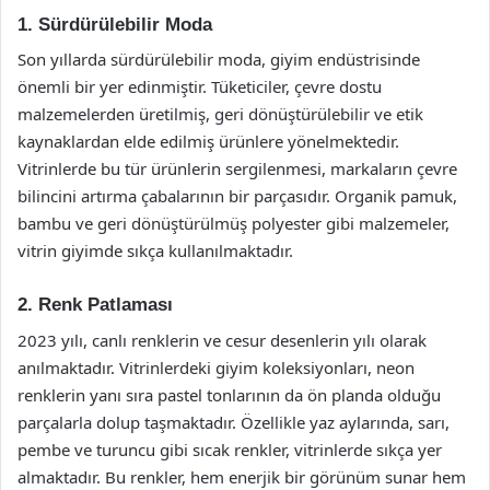
1. Sürdürülebilir Moda
Son yıllarda sürdürülebilir moda, giyim endüstrisinde
önemli bir yer edinmiştir. Tüketiciler, çevre dostu
malzemelerden üretilmiş, geri dönüştürülebilir ve etik
kaynaklardan elde edilmiş ürünlere yönelmektedir.
Vitrinlerde bu tür ürünlerin sergilenmesi, markaların çevre
bilincini artırma çabalarının bir parçasıdır. Organik pamuk,
bambu ve geri dönüştürülmüş polyester gibi malzemeler,
vitrin giyimde sıkça kullanılmaktadır.
2. Renk Patlaması
2023 yılı, canlı renklerin ve cesur desenlerin yılı olarak
anılmaktadır. Vitrinlerdeki giyim koleksiyonları, neon
renklerin yanı sıra pastel tonlarının da ön planda olduğu
parçalarla dolup taşmaktadır. Özellikle yaz aylarında, sarı,
pembe ve turuncu gibi sıcak renkler, vitrinlerde sıkça yer
almaktadır. Bu renkler, hem enerjik bir görünüm sunar hem