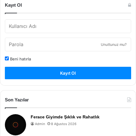
Kayıt Ol
Unuttunuz mu?
Beni hatırla
Kayıt Ol
Son Yazılar
Ferace Giyimde Şıklık ve Rahatlık
Admin
8 Ağustos 2026