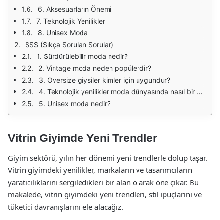
6. Aksesuarların Önemi
7. Teknolojik Yenilikler
8. Unisex Moda
SSS (Sıkça Sorulan Sorular)
1. Sürdürülebilir moda nedir?
2. Vintage moda neden popülerdir?
3. Oversize giysiler kimler için uygundur?
4. Teknolojik yenilikler moda dünyasında nasıl bir etki yaratıyor?
5. Unisex moda nedir?
Vitrin Giyimde Yeni Trendler
Giyim sektörü, yılın her dönemi yeni trendlerle dolup taşar.
Vitrin giyimdeki yenilikler, markaların ve tasarımcıların
yaratıcılıklarını sergiledikleri bir alan olarak öne çıkar. Bu
makalede, vitrin giyimdeki yeni trendleri, stil ipuçlarını ve
tüketici davranışlarını ele alacağız.