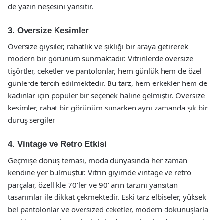
de yazın neşesini yansıtır.
3. Oversize Kesimler
Oversize giysiler, rahatlık ve şıklığı bir araya getirerek
modern bir görünüm sunmaktadır. Vitrinlerde oversize
tişörtler, ceketler ve pantolonlar, hem günlük hem de özel
günlerde tercih edilmektedir. Bu tarz, hem erkekler hem de
kadınlar için popüler bir seçenek haline gelmiştir. Oversize
kesimler, rahat bir görünüm sunarken aynı zamanda şık bir
duruş sergiler.
4. Vintage ve Retro Etkisi
Geçmişe dönüş teması, moda dünyasında her zaman
kendine yer bulmuştur. Vitrin giyimde vintage ve retro
parçalar, özellikle 70’ler ve 90’ların tarzını yansıtan
tasarımlar ile dikkat çekmektedir. Eski tarz elbiseler, yüksek
bel pantolonlar ve oversized ceketler, modern dokunuşlarla