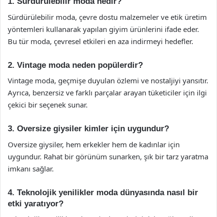
1. Sürdürülebilir moda nedir?
Sürdürülebilir moda, çevre dostu malzemeler ve etik üretim
yöntemleri kullanarak yapılan giyim ürünlerini ifade eder.
Bu tür moda, çevresel etkileri en aza indirmeyi hedefler.
2. Vintage moda neden popülerdir?
Vintage moda, geçmişe duyulan özlemi ve nostaljiyi yansıtır.
Ayrıca, benzersiz ve farklı parçalar arayan tüketiciler için ilgi
çekici bir seçenek sunar.
3. Oversize giysiler kimler için uygundur?
Oversize giysiler, hem erkekler hem de kadınlar için
uygundur. Rahat bir görünüm sunarken, şık bir tarz yaratma
imkanı sağlar.
4. Teknolojik yenilikler moda dünyasında nasıl bir
etki yaratıyor?