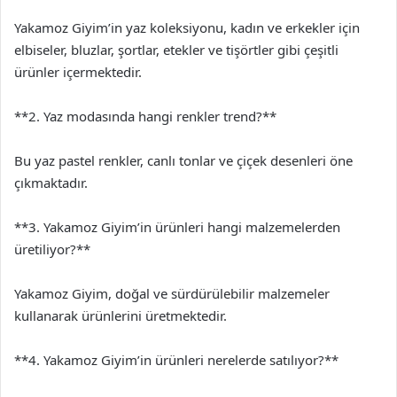
Yakamoz Giyim’in yaz koleksiyonu, kadın ve erkekler için
elbiseler, bluzlar, şortlar, etekler ve tişörtler gibi çeşitli
ürünler içermektedir.
**2. Yaz modasında hangi renkler trend?**
Bu yaz pastel renkler, canlı tonlar ve çiçek desenleri öne
çıkmaktadır.
**3. Yakamoz Giyim’in ürünleri hangi malzemelerden
üretiliyor?**
Yakamoz Giyim, doğal ve sürdürülebilir malzemeler
kullanarak ürünlerini üretmektedir.
**4. Yakamoz Giyim’in ürünleri nerelerde satılıyor?**