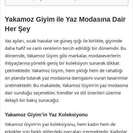
Yakamoz Giyim ile Yaz Modasına Dair
Her Şey
Yaz ayları, sıcak havalar ve güneş ışığı ile birlikte, giyimde
daha hafif ve canlı renklerin tercih edildiği bir dönemdir. Bu
dönemde, Yakamoz Giyim gibi markalar, modaseverlerin
ihtiyaçlarına yönelik geniş bir koleksiyon sunarak dikkat
çekmektedir. Yakamoz Giyim, hem şıklığı hem de rahatlığı
ön planda tutarak yaz modasına damgasını vuran tasarımlar
üretmektedir. Bu makalede, Yakamoz Giyim’in yaz modasına
dair sunduğu seçenekler, trendler ve stil önerileri üzerine
detaylı bir bakış sunacağız.
Yakamoz Giyim’in Yaz Koleksiyonu
Yakamoz Giyim’in yaz koleksiyonu, hem kadın hem de
erkekler için farklı stillerdeki parçaları içermektedir. Kadınlar