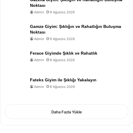
Noktası
Admin
9 Ağustos 2026
Gamze Giyim: Şıklığın ve Rahatlığın Buluşma
Noktası
Admin
9 Ağustos 2026
Ferace Giyimde Şıklık ve Rahatlık
Admin
8 Ağustos 2026
Fateks Giyim ile Şıklığı Yakalayın
Admin
8 Ağustos 2026
Daha Fazla Yükle