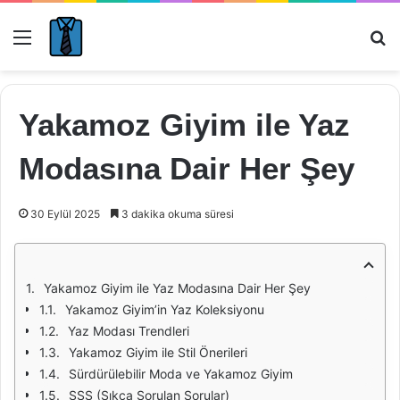
Menü
Ar
Yakamoz Giyim ile Yaz
Modasına Dair Her Şey
30 Eylül 2025
3 dakika okuma süresi
Yakamoz Giyim ile Yaz Modasına Dair Her Şey
Yakamoz Giyim’in Yaz Koleksiyonu
Yaz Modası Trendleri
Yakamoz Giyim ile Stil Önerileri
Sürdürülebilir Moda ve Yakamoz Giyim
SSS (Sıkça Sorulan Sorular)