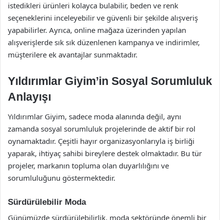
istedikleri ürünleri kolayca bulabilir, beden ve renk
seçeneklerini inceleyebilir ve güvenli bir şekilde alışveriş
yapabilirler. Ayrıca, online mağaza üzerinden yapılan
alışverişlerde sık sık düzenlenen kampanya ve indirimler,
müşterilere ek avantajlar sunmaktadır.
Yıldırımlar Giyim’in Sosyal Sorumluluk
Anlayışı
Yıldırımlar Giyim, sadece moda alanında değil, aynı
zamanda sosyal sorumluluk projelerinde de aktif bir rol
oynamaktadır. Çeşitli hayır organizasyonlarıyla iş birliği
yaparak, ihtiyaç sahibi bireylere destek olmaktadır. Bu tür
projeler, markanın topluma olan duyarlılığını ve
sorumluluğunu göstermektedir.
Sürdürülebilir Moda
Günümüzde sürdürülebilirlik, moda sektöründe önemli bir