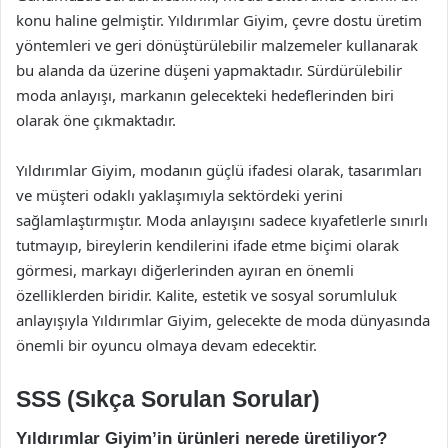
konu haline gelmiştir. Yıldırımlar Giyim, çevre dostu üretim
yöntemleri ve geri dönüştürülebilir malzemeler kullanarak
bu alanda da üzerine düşeni yapmaktadır. Sürdürülebilir
moda anlayışı, markanın gelecekteki hedeflerinden biri
olarak öne çıkmaktadır.
Yıldırımlar Giyim, modanın güçlü ifadesi olarak, tasarımları
ve müşteri odaklı yaklaşımıyla sektördeki yerini
sağlamlaştırmıştır. Moda anlayışını sadece kıyafetlerle sınırlı
tutmayıp, bireylerin kendilerini ifade etme biçimi olarak
görmesi, markayı diğerlerinden ayıran en önemli
özelliklerden biridir. Kalite, estetik ve sosyal sorumluluk
anlayışıyla Yıldırımlar Giyim, gelecekte de moda dünyasında
önemli bir oyuncu olmaya devam edecektir.
SSS (Sıkça Sorulan Sorular)
Yıldırımlar Giyim’in ürünleri nerede üretiliyor?