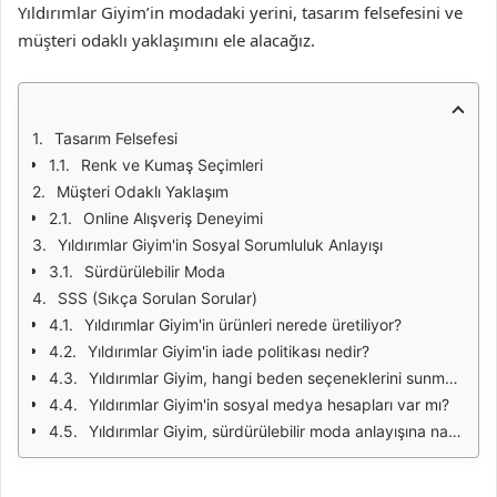
Yıldırımlar Giyim’in modadaki yerini, tasarım felsefesini ve
müşteri odaklı yaklaşımını ele alacağız.
Tasarım Felsefesi
Renk ve Kumaş Seçimleri
Müşteri Odaklı Yaklaşım
Online Alışveriş Deneyimi
Yıldırımlar Giyim'in Sosyal Sorumluluk Anlayışı
Sürdürülebilir Moda
SSS (Sıkça Sorulan Sorular)
Yıldırımlar Giyim'in ürünleri nerede üretiliyor?
Yıldırımlar Giyim'in iade politikası nedir?
Yıldırımlar Giyim, hangi beden seçeneklerini sunmaktadır?
Yıldırımlar Giyim'in sosyal medya hesapları var mı?
Yıldırımlar Giyim, sürdürülebilir moda anlayışına nasıl katkıda bulunuyor?