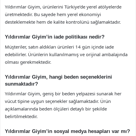
Yıldırımlar Giyim, ürünlerini Türkiye’de yerel atölyelerde
üretmektedir. Bu sayede hem yerel ekonomiyi
desteklemekte hem de kalite kontrolünü sağlamaktadır.
Yıldırımlar Giyim’in iade politikası nedir?
Müşteriler, satın aldıkları ürünleri 14 gün içinde iade
edebilirler. Ürünlerin kullanılmamış ve orijinal ambalajında
olması gerekmektedir.
Yıldırımlar Giyim, hangi beden seçeneklerini
sunmaktadır?
Yıldırımlar Giyim, geniş bir beden yelpazesi sunarak her
vücut tipine uygun seçenekler sağlamaktadır. Ürün
açıklamalarında beden ölçüleri detaylı bir şekilde
belirtilmektedir.
Yıldırımlar Giyim’in sosyal medya hesapları var mı?