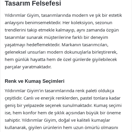
Tasarım Felsefesi
Yıldırımlar Giyim, tasarımlarında modern ve şık bir estetik
anlayışını benimsemektedir. Her koleksiyon, sezonun
trendlerini takip etmekle kalmayıp, aynı zamanda özgün
tasarımlar sunarak müşterilerine farklı bir deneyim
yaşatmayı hedeflemektedir. Markanın tasarımcıları,
geleneksel unsurları modern dokunuşlarla birleştirerek,
hem günlük hayatta hem de özel günlerde giyilebilecek
parçalar yaratmaktadır.
Renk ve Kumaş Seçimleri
Yıldırımlar Giyim’in tasarımlarında renk paleti oldukça
çeşitlidir. Canlı ve enerjik renklerden, pastel tonlara kadar
geniş bir yelpazede seçenek sunulmaktadır. Kumaş seçimi
ise, hem konfor hem de şıklık açısından büyük bir öneme
sahiptir. Yıldırımlar Giyim, doğal ve kaliteli kumaşlar
kullanarak, giyilen ürünlerin hem uzun ömürlü olmasını