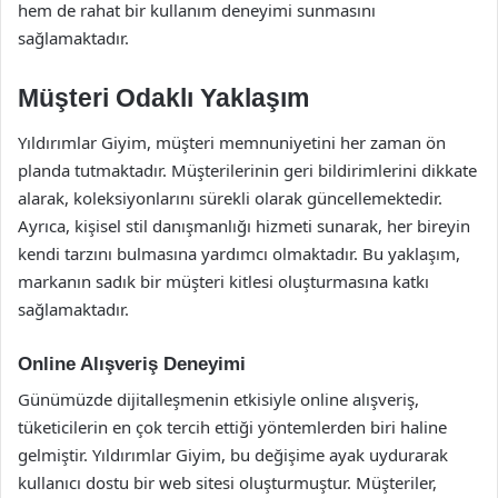
hem de rahat bir kullanım deneyimi sunmasını
sağlamaktadır.
Müşteri Odaklı Yaklaşım
Yıldırımlar Giyim, müşteri memnuniyetini her zaman ön
planda tutmaktadır. Müşterilerinin geri bildirimlerini dikkate
alarak, koleksiyonlarını sürekli olarak güncellemektedir.
Ayrıca, kişisel stil danışmanlığı hizmeti sunarak, her bireyin
kendi tarzını bulmasına yardımcı olmaktadır. Bu yaklaşım,
markanın sadık bir müşteri kitlesi oluşturmasına katkı
sağlamaktadır.
Online Alışveriş Deneyimi
Günümüzde dijitalleşmenin etkisiyle online alışveriş,
tüketicilerin en çok tercih ettiği yöntemlerden biri haline
gelmiştir. Yıldırımlar Giyim, bu değişime ayak uydurarak
kullanıcı dostu bir web sitesi oluşturmuştur. Müşteriler,