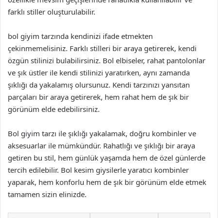
farklı stiller oluşturulabilir.
bol giyim tarzında kendinizi ifade etmekten
çekinmemelisiniz. Farklı stilleri bir araya getirerek, kendi
özgün stilinizi bulabilirsiniz. Bol elbiseler, rahat pantolonlar
ve şık üstler ile kendi stilinizi yaratırken, aynı zamanda
şıklığı da yakalamış olursunuz. Kendi tarzınızı yansıtan
parçaları bir araya getirerek, hem rahat hem de şık bir
görünüm elde edebilirsiniz.
Bol giyim tarzı ile şıklığı yakalamak, doğru kombinler ve
aksesuarlar ile mümkündür. Rahatlığı ve şıklığı bir araya
getiren bu stil, hem günlük yaşamda hem de özel günlerde
tercih edilebilir. Bol kesim giysilerle yaratıcı kombinler
yaparak, hem konforlu hem de şık bir görünüm elde etmek
tamamen sizin elinizde.