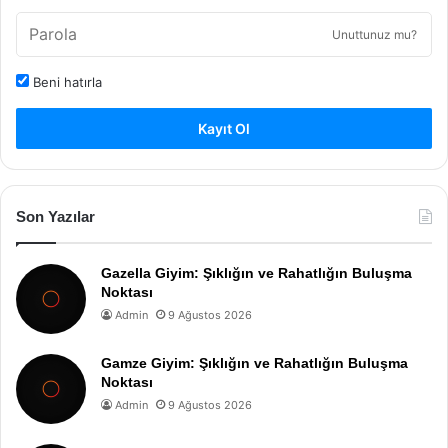
Unuttunuz mu?
Beni hatırla
Kayıt Ol
Son Yazılar
Gazella Giyim: Şıklığın ve Rahatlığın Buluşma
Noktası
Admin
9 Ağustos 2026
Gamze Giyim: Şıklığın ve Rahatlığın Buluşma
Noktası
Admin
9 Ağustos 2026