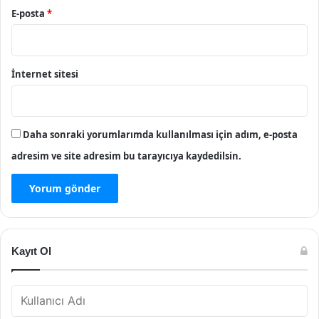
E-posta
*
İnternet sitesi
Daha sonraki yorumlarımda kullanılması için adım, e-posta
adresim ve site adresim bu tarayıcıya kaydedilsin.
Kayıt Ol