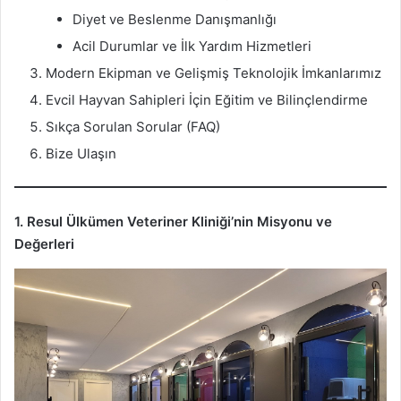
Diyet ve Beslenme Danışmanlığı
Acil Durumlar ve İlk Yardım Hizmetleri
Modern Ekipman ve Gelişmiş Teknolojik İmkanlarımız
Evcil Hayvan Sahipleri İçin Eğitim ve Bilinçlendirme
Sıkça Sorulan Sorular (FAQ)
Bize Ulaşın
1. Resul Ülkümen Veteriner Kliniği’nin Misyonu ve
Değerleri