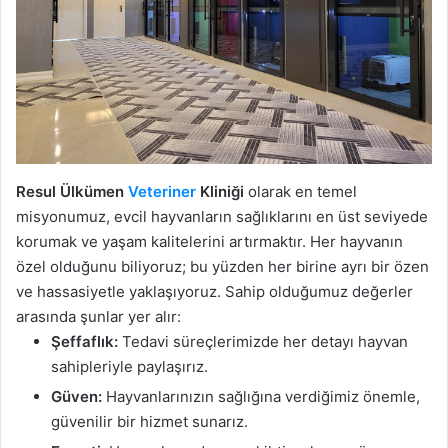
Resul Ülkümen
Veteriner
Kliniği
olarak en temel
misyonumuz, evcil hayvanların sağlıklarını en üst seviyede
korumak ve yaşam kalitelerini artırmaktır. Her hayvanın
özel olduğunu biliyoruz; bu yüzden her birine ayrı bir özen
ve hassasiyetle yaklaşıyoruz. Sahip olduğumuz değerler
arasında şunlar yer alır:
Şeffaflık:
Tedavi süreçlerimizde her detayı hayvan
sahipleriyle paylaşırız.
Güven:
Hayvanlarınızın sağlığına verdiğimiz önemle,
güvenilir bir hizmet sunarız.