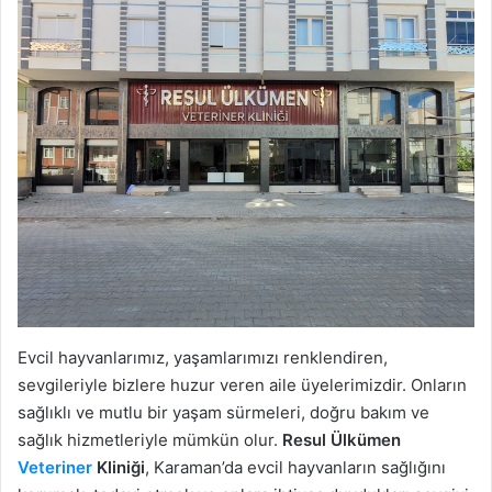
Evcil hayvanlarımız, yaşamlarımızı renklendiren,
sevgileriyle bizlere huzur veren aile üyelerimizdir. Onların
sağlıklı ve mutlu bir yaşam sürmeleri, doğru bakım ve
sağlık hizmetleriyle mümkün olur.
Resul Ülkümen
Veteriner
Kliniği
, Karaman’da evcil hayvanların sağlığını