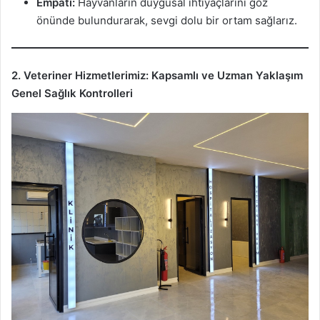
Empati:
Hayvanların duygusal ihtiyaçlarını göz
önünde bulundurarak, sevgi dolu bir ortam sağlarız.
2. Veteriner Hizmetlerimiz: Kapsamlı ve Uzman Yaklaşım
Genel Sağlık Kontrolleri